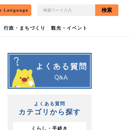
検索
n Language
行政・まちづくり
観光・イベント
よくある質問
カテゴリから探す
くらし・手続き