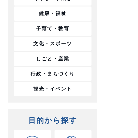
健康・福祉
子育て・教育
文化・スポーツ
しごと・産業
行政・まちづくり
観光・イベント
目的から探す