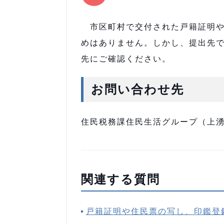
市区町村で交付された戸籍証明や
めはありません。しかし、提出先
先にご確認ください。
お問い合わせ先
住民税務課住民生活グループ（上湧別庁
関連する質問
戸籍証明や住民票の写し、印鑑登