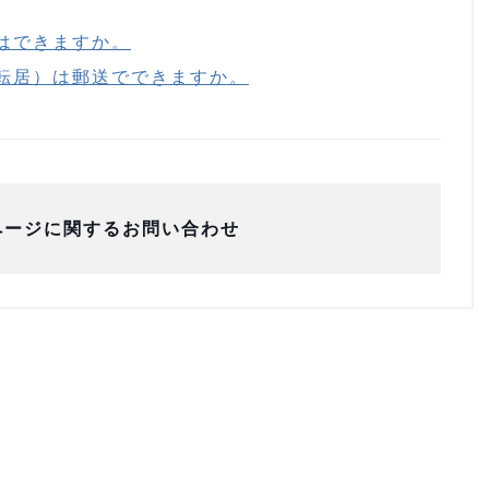
はできますか。
転居）は郵送でできますか。
ページに関するお問い合わせ