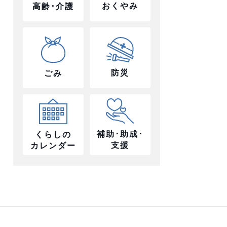
おくやみ
高齢･介護
防災
ごみ
補助･助成･
くらしの
支援
カレンダー