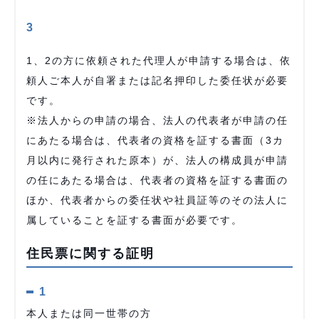
3
1、2の方に依頼された代理人が申請する場合は、依
頼人ご本人が自署または記名押印した委任状が必要
です。
※法人からの申請の場合、法人の代表者が申請の任
にあたる場合は、代表者の資格を証する書面（3カ
月以内に発行された原本）が、法人の構成員が申請
の任にあたる場合は、代表者の資格を証する書面の
ほか、代表者からの委任状や社員証等のその法人に
属していることを証する書面が必要です。
住民票に関する証明
1
本人または同一世帯の方