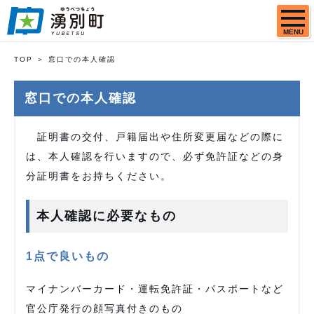
MENU
TOP
窓口での本人確認
窓口での本人確認
証明書の交付、戸籍届出や住所変更届などの際に
は、本人確認を行いますので、必ず免許証などの身
分証明書をお持ちください。
本人確認に必要なもの
1点で良いもの
マイナンバーカード・運転免許証・パスポートなど
官公庁発行の顔写真付きのもの