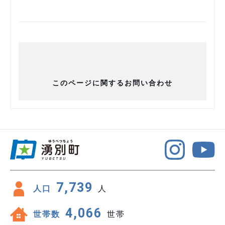
このページに関するお問い合わせ
7,739
人口
人
4,066
世帯数
世帯