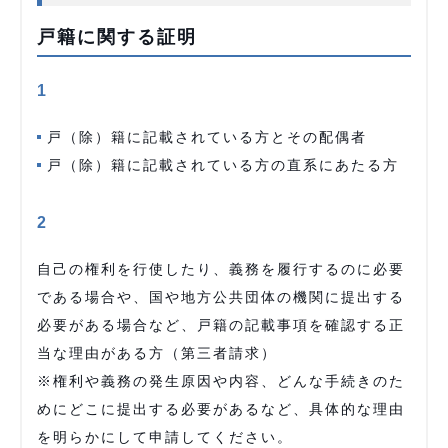
戸籍に関する証明
1
戸（除）籍に記載されている方とその配偶者
戸（除）籍に記載されている方の直系にあたる方
2
自己の権利を行使したり、義務を履行するのに必要
である場合や、国や地方公共団体の機関に提出する
必要がある場合など、戸籍の記載事項を確認する正
当な理由がある方（第三者請求）
※権利や義務の発生原因や内容、どんな手続きのた
めにどこに提出する必要があるなど、具体的な理由
を明らかにして申請してください。