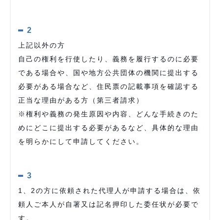
2
上記以外の方
自己の権利を行使したり、義務を履行するのに必要
である場合や、国や地方公共団体の機関に提出する
必要がある場合など、住民票の記載事項を確認する
正当な理由がある方（第三者請求）
※権利や義務の発生原因や内容、どんな手続きのた
めにどこに提出する必要があるなど、具体的な理由
を明らかにして申請してください。
3
1、2の方に依頼された代理人が申請する場合は、依
頼人ご本人が自署又は記名押印した委任状が必要で
す。