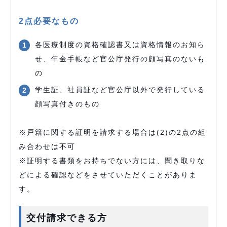
2点必要なもの
各医療制度の資格確認書又は資格情報のお知ら
せ、年金手帳など官公庁発行の顔写真のないも
の
学生証、社員証など官公庁以外で発行している
顔写真付きのもの
※戸籍に関する証明を請求する場合は(2)の2点の組
み合わせは不可
※証明する書類をお持ちでない方には、聞き取りな
どによる確認などをさせていただくことがありま
す。
交付請求できる方