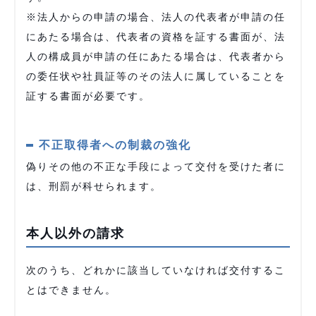
※法人からの申請の場合、法人の代表者が申請の任
にあたる場合は、代表者の資格を証する書面が、法
人の構成員が申請の任にあたる場合は、代表者から
の委任状や社員証等のその法人に属していることを
証する書面が必要です。
不正取得者への制裁の強化
偽りその他の不正な手段によって交付を受けた者に
は、刑罰が科せられます。
本人以外の請求
次のうち、どれかに該当していなければ交付するこ
とはできません。