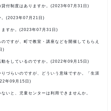
付制度はありますか。(2023年07月31日)
2023年07月21日)
すか。(2023年07月31日)
るのですが、町で教室・講座などを開催してもらえ
日)
をしているのですか。(2022年09月15日)
かりづらいのですが、どういう意味ですか。「生涯
2年09月15日)
いないと、児童センターは利用できませんか。