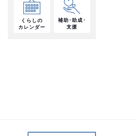
補助･助成･
くらしの
支援
カレンダー