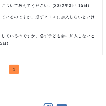
ついて教えてください。(2022年09月15日)
しているのですか。必ずＰＴＡに加入しないといけ
をしているのですか。必ず子ども会に加入しないと
5日)
1