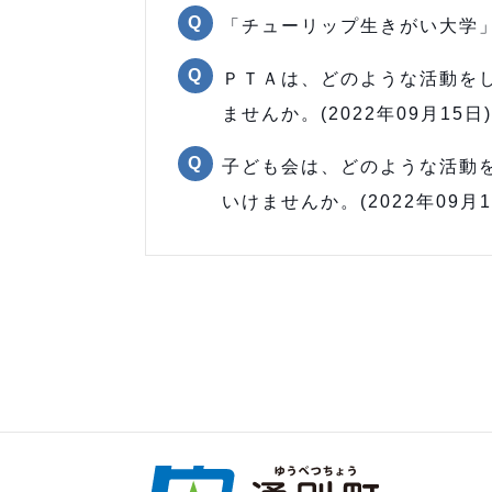
「チューリップ生きがい大学」に
ＰＴＡは、どのような活動を
ませんか。(2022年09月15日)
子ども会は、どのような活動
いけませんか。(2022年09月1