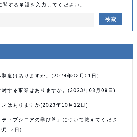
に関する単語を入力してください。
検索
度はありますか。(2024年02月01日)
する事業はありますか。(2023年08月09日)
はありますか(2023年10月12日)
クティブシニアの学び塾」について教えてくださ
月12日)