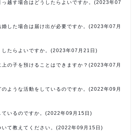
っ越す場合はどうしたらよいですか。(2023年07
婚した場合は届け出が必要ですか。(2023年07月
たらよいですか。(2023年07月21日)
上の子を預けることはできますか？(2023年07月
のような活動をしているのですか。(2022年09月
いるのですか。(2022年09月15日)
て教えてください。(2022年09月15日)