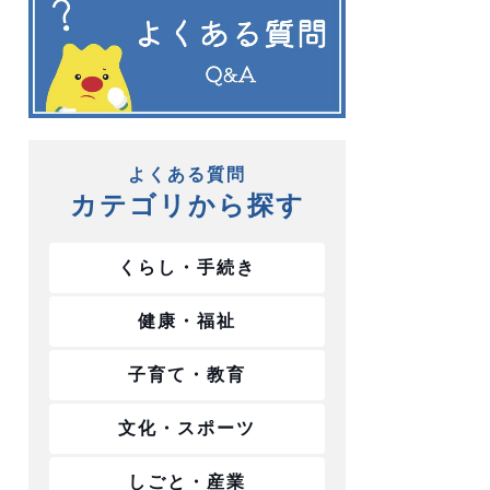
よくある質問
カテゴリから探す
くらし・手続き
健康・福祉
子育て・教育
文化・スポーツ
しごと・産業