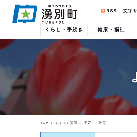
RSS
文字
くらし・手続き
健康・福祉
TOP
よくある質問
子育て・教育