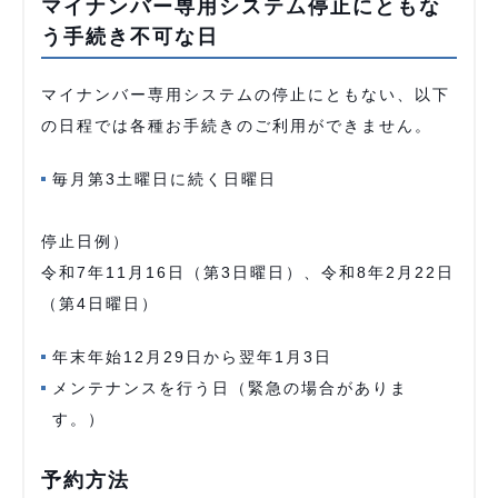
マイナンバー専用システム停止にともな
う手続き不可な日
マイナンバー専用システムの停止にともない、以下
の日程では各種お手続きのご利用ができません。
毎月第3土曜日に続く日曜日
停止日例）
令和7年11月16日（第3日曜日）、令和8年2月22日
（第4日曜日）
年末年始12月29日から翌年1月3日
メンテナンスを行う日（緊急の場合がありま
す。）
予約方法