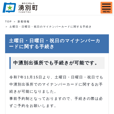
MENU
TOP
新着情報
土曜日・日曜日・祝日のマイナンバーカードに関する手続き
土曜日・日曜日・祝日のマイナンバーカ
ードに関する手続き
中湧別出張所でも手続きが可能です。
令和7年11月15日より、土曜日・日曜日・祝日でも
中湧別出張所でのマイナンバーカードに関するお手
続きが可能になりました。
事前予約制となっておりますので、手続きの際は必
ずご予約をお願いします。