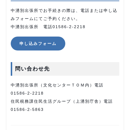
中湧別出張所でお手続きの際は、電話または申し込
みフォームにてご予約ください。
中湧別出張所 電話01586-2-2218
申し込みフォーム
問い合わせ先
中湧別出張所（文化センターＴＯＭ内）電話
01586-2-2218
住民税務課住民生活グループ（上湧別庁舎）電話
01586-2-5863