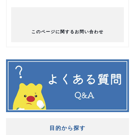
このページに関するお問い合わせ
目的から探す