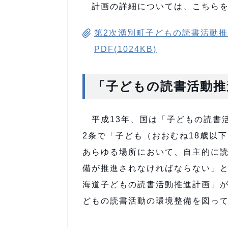
計画の詳細については、こちらを
第2次湧別町子どもの読書活動
PDF(1024KB)
「子どもの読書活動推
平成13年、国は「子どもの読書
2条で「子ども（おおむね18歳以
あらゆる場所において、自主的に
備が推進されなければならない」と
海道子どもの読書活動推進計画」が
どもの読書活動の環境整備を図っ