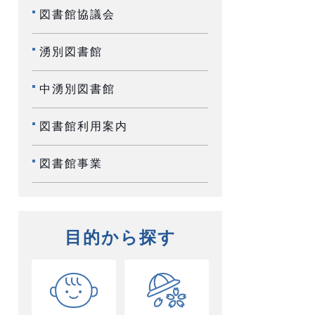
図書館協議会
湧別図書館
中湧別図書館
図書館利用案内
図書館事業
目的から探す