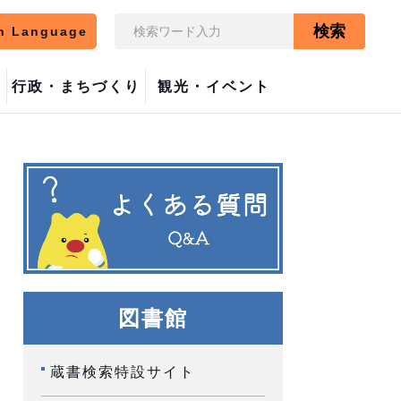
検索
n Language
行政・まちづくり
観光・イベント
図書館
蔵書検索特設サイト