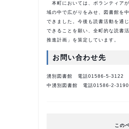
本町においては、ボランティアが
域の中で広がりをみせ、図書館を
できました。今後も読書活動を通
できることを願い、全町的な読書
推進計画」を策定しています。
お問い合わせ先
湧別図書館 電話01586-5-3122
中湧別図書館 電話01586-2-3190
この