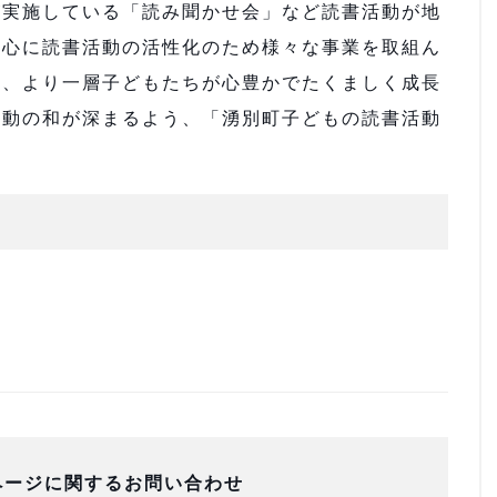
実施している「読み聞かせ会」など読書活動が地
中心に読書活動の活性化のため様々な事業を取組ん
じ、より一層子どもたちが心豊かでたくましく成長
活動の和が深まるよう、「湧別町子どもの読書活動
ページに関するお問い合わせ