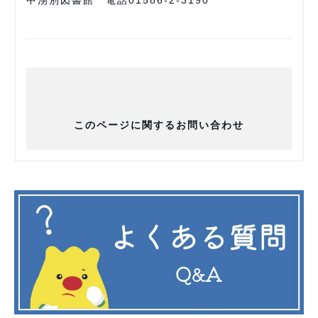
中湧別図書館 電話01586-2-3190
このページに関するお問い合わせ