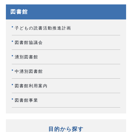
図書館
子どもの読書活動推進計画
図書館協議会
湧別図書館
中湧別図書館
図書館利用案内
図書館事業
目的から探す