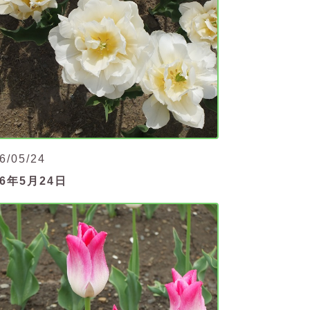
6/05/24
26年5月24日