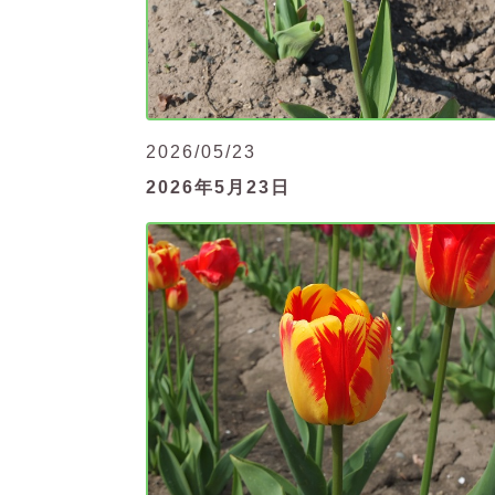
2026/05/23
2026年5月23日