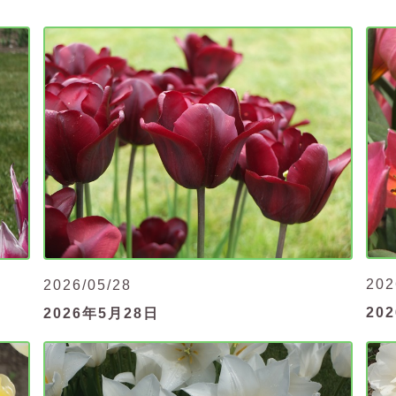
202
2026/05/28
20
2026年5月28日