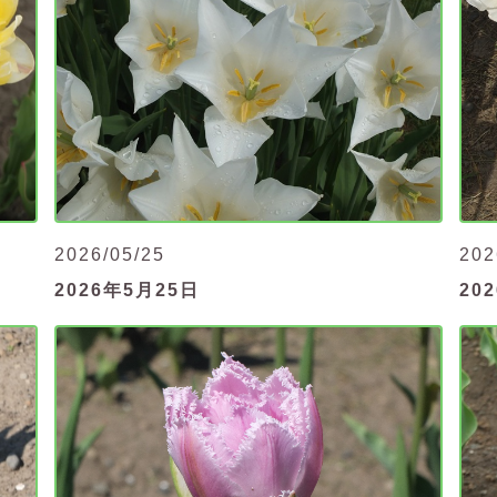
2026/05/25
202
2026年5月25日
20