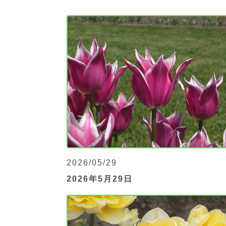
2026/05/29
2026年5月29日