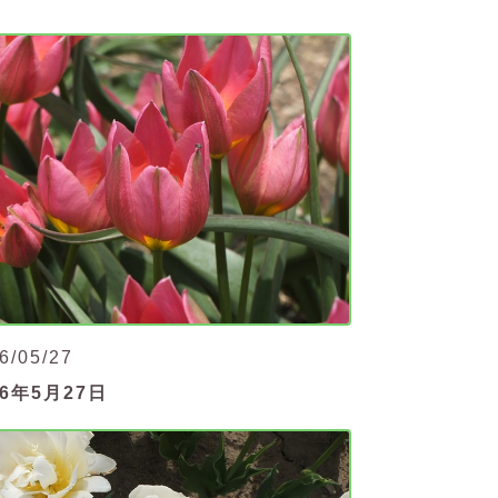
6/05/27
26年5月27日