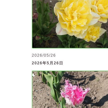
2026/05/26
2026年5月26日