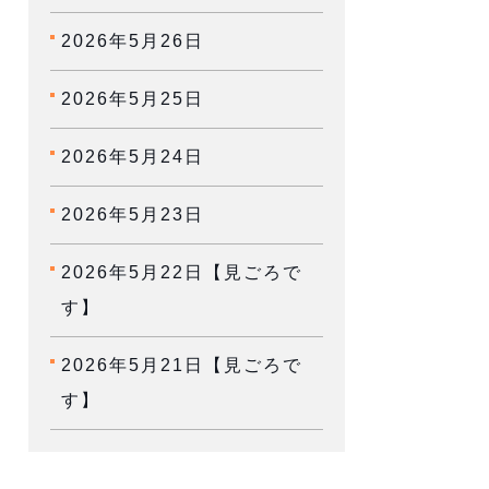
2026年5月26日
2026年5月25日
2026年5月24日
2026年5月23日
2026年5月22日【見ごろで
す】
2026年5月21日【見ごろで
す】