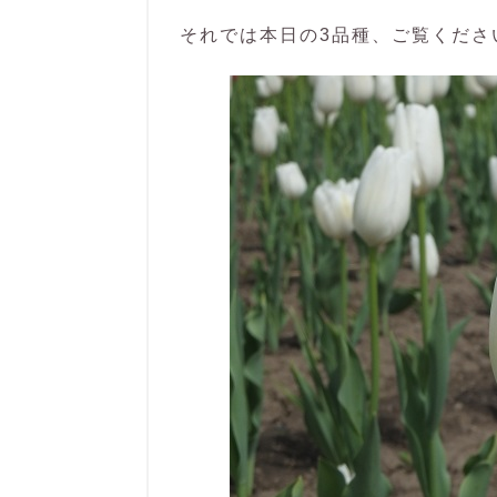
それでは本日の3品種、ご覧くださ