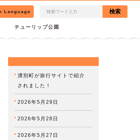
検索
n Language
チューリップ公園
湧別町が旅行サイトで紹介
されました！
2026年5月29日
2026年5月28日
2026年5月27日