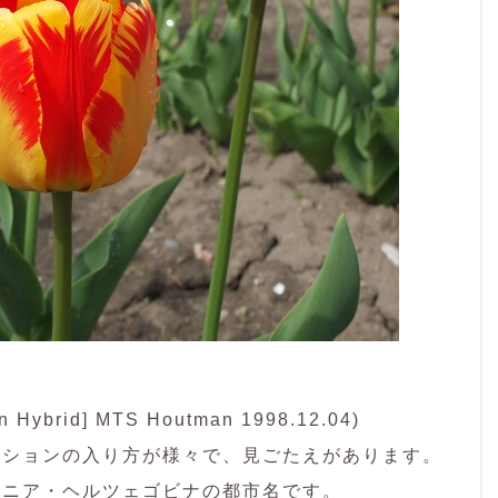
 Hybrid] MTS Houtman 1998.12.04)
ーションの入り方が様々で、見ごたえがあります。
スニア・ヘルツェゴビナの都市名です。