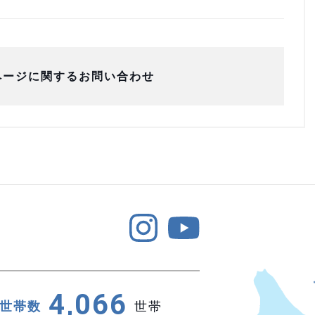
ページに関するお問い合わせ
4,066
世帯数
世帯