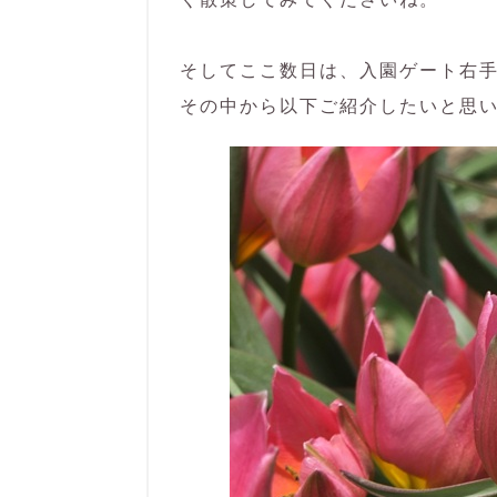
そしてここ数日は、入園ゲート右
その中から以下ご紹介したいと思