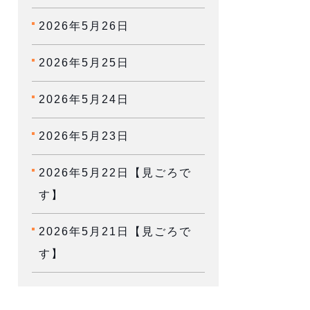
2026年5月26日
2026年5月25日
2026年5月24日
2026年5月23日
2026年5月22日【見ごろで
す】
2026年5月21日【見ごろで
す】