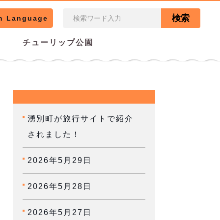
検索
n Language
チューリップ公園
湧別町が旅行サイトで紹介
されました！
2026年5月29日
2026年5月28日
2026年5月27日