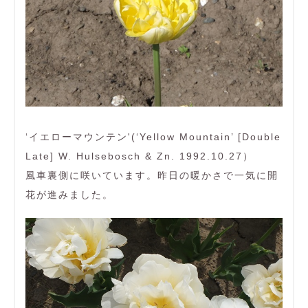
‘イエローマウンテン'(‘Yellow Mountain’ [Double
Late] W. Hulsebosch & Zn. 1992.10.27）
風車裏側に咲いています。昨日の暖かさで一気に開
花が進みました。