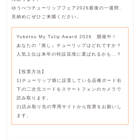
ゆうべつチューリップフェア2026最後の一週間、
見納めにぜひご来園ください。
Yubetsu My Tulip Award 2026 開催中！
あなたの『推し』チューリップはどれですか？
人気上位は来年の特設花壇に選ばれるかも…？
【投票方法】
1)チューリップ畑に設置している品種ボード右
下の二次元コードをスマートフォンのカメラで
読み取ります。
2)読み取り先の専用サイトから投票をお願いし
ます。