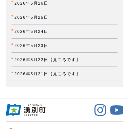
2026年5月26日
2026年5月25日
2026年5月24日
2026年5月23日
2026年5月22日【見ごろです】
2026年5月21日【見ごろです】