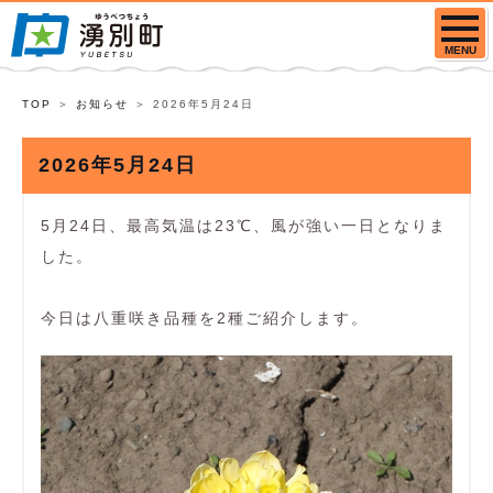
MENU
TOP
お知らせ
2026年5月24日
2026年5月24日
5月24日、最高気温は23℃、風が強い一日となりま
した。
今日は八重咲き品種を2種ご紹介します。