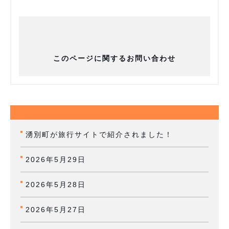
このページに関するお問い合わせ
湧別町が旅行サイトで紹介されました！
2026年5月29日
2026年5月28日
2026年5月27日