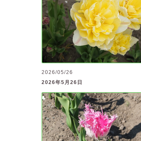
2026/05/26
2026年5月26日