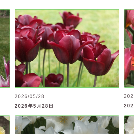
202
2026/05/28
20
2026年5月28日