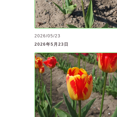
2026/05/23
2026年5月23日