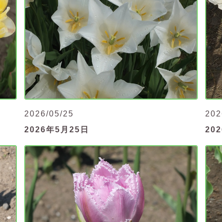
2026/05/25
202
2026年5月25日
20