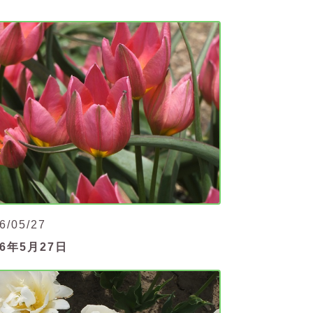
6/05/27
26年5月27日