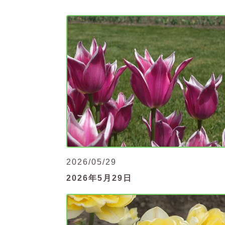
2026/05/29
2026年5月29日