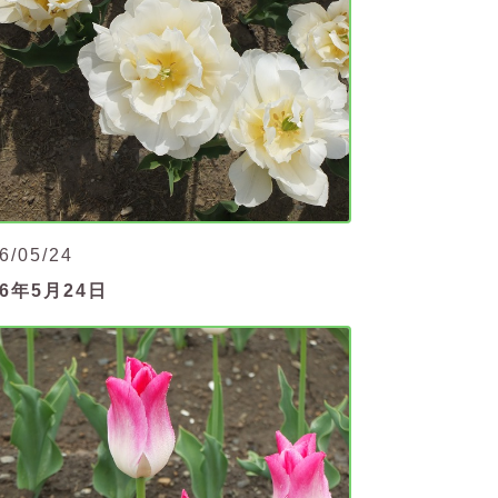
6/05/24
26年5月24日