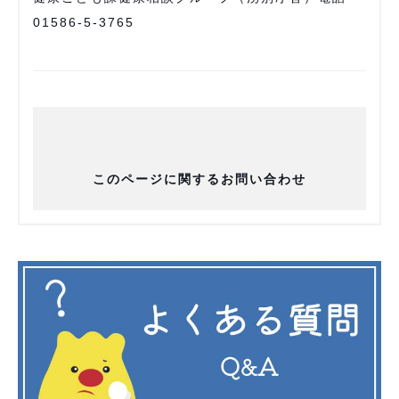
01586-5-3765
このページに関するお問い合わせ