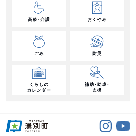
高齢･介護
おくやみ
ごみ
防災
くらしの
補助･助成･
カレンダー
支援