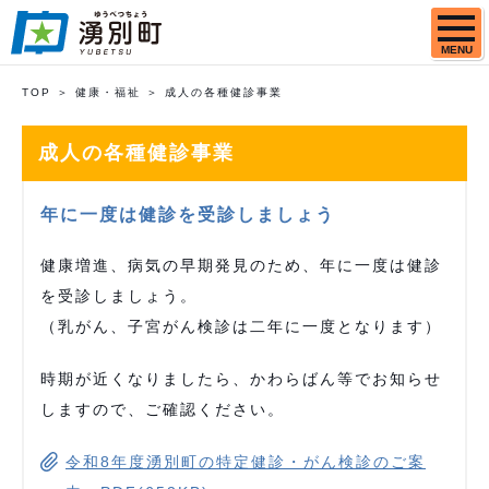
MENU
TOP
健康・福祉
成人の各種健診事業
成人の各種健診事業
年に一度は健診を受診しましょう
健康増進、病気の早期発見のため、年に一度は健診
を受診しましょう。
（乳がん、子宮がん検診は二年に一度となります）
時期が近くなりましたら、かわらばん等でお知らせ
しますので、ご確認ください。
令和8年度湧別町の特定健診・がん検診のご案