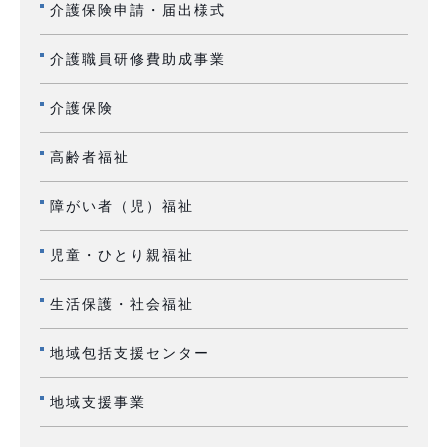
介護保険申請・届出様式
介護職員研修費助成事業
介護保険
高齢者福祉
障がい者（児）福祉
児童・ひとり親福祉
生活保護・社会福祉
地域包括支援センター
地域支援事業