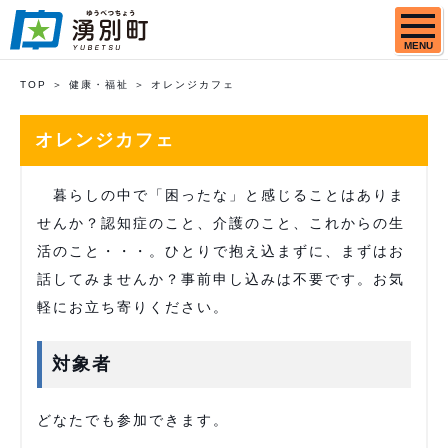
MENU
TOP
健康・福祉
オレンジカフェ
オレンジカフェ
暮らしの中で「困ったな」と感じることはありま
せんか？認知症のこと、介護のこと、これからの生
活のこと・・・。ひとりで抱え込まずに、まずはお
話してみませんか？事前申し込みは不要です。お気
軽にお立ち寄りください。
対象者
どなたでも参加できます。