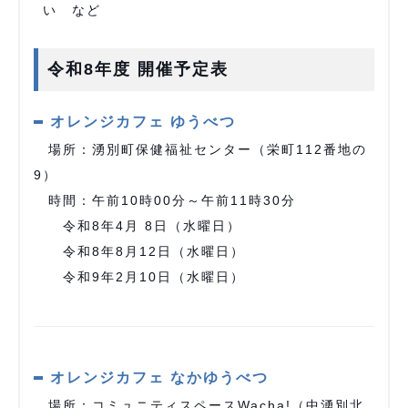
い など
令和8年度 開催予定表
オレンジカフェ ゆうべつ
場所：湧別町保健福祉センター（栄町112番地の
9）
時間：午前10時00分～午前11時30分
令和8年4月 8日（水曜日）
令和8年8月12日（水曜日）
令和9年2月10日（水曜日）
オレンジカフェ なかゆうべつ
場所：コミュニティスペースWacha!（中湧別北