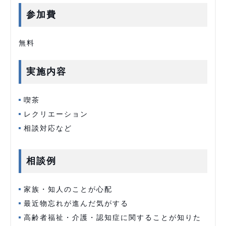
参加費
無料
実施内容
喫茶
レクリエーション
相談対応など
相談例
家族・知人のことが心配
最近物忘れが進んだ気がする
高齢者福祉・介護・認知症に関することが知りた