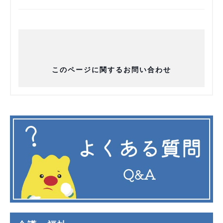
このページに関するお問い合わせ