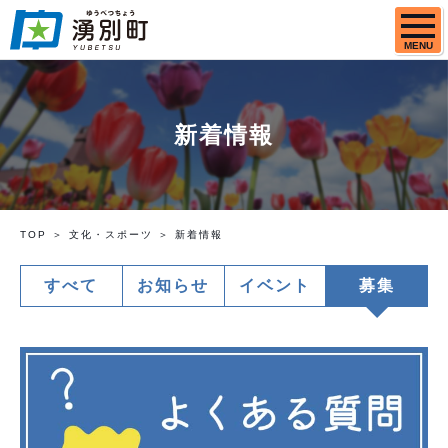
MENU
新着情報
TOP
文化・スポーツ
新着情報
すべて
お知らせ
イベント
募集