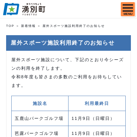
MENU
TOP
新着情報
屋外スポーツ施設利用終了のお知らせ
屋外スポーツ施設利用終了のお知らせ
屋外スポーツ施設について、下記のとおり今シーズ
ンの利用を終了します。
令和8年度も皆さまの多数のご利用をお待ちしてい
ます。
施設名
利用最終日
五鹿山パークゴルフ場
11月9日（日曜日）
芭露パークゴルフ場
11月9日（日曜日）