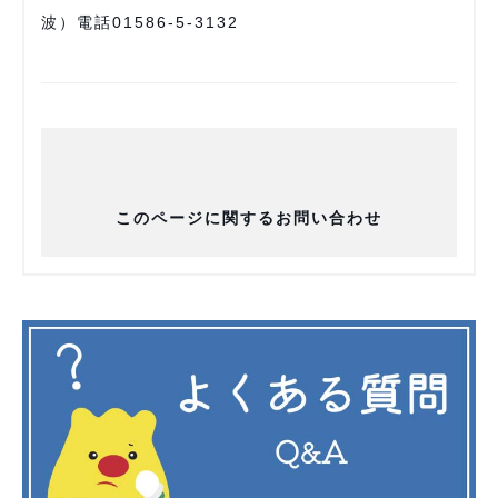
波）電話01586-5-3132
このページに関するお問い合わせ