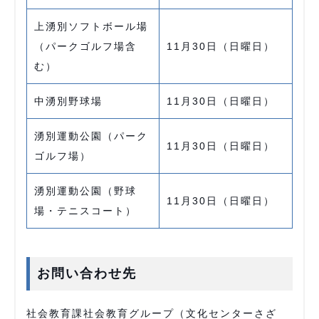
上湧別ソフトボール場
（パークゴルフ場含
11月30日（日曜日）
む）
中湧別野球場
11月30日（日曜日）
湧別運動公園（パーク
11月30日（日曜日）
ゴルフ場）
湧別運動公園（野球
11月30日（日曜日）
場・テニスコート）
お問い合わせ先
社会教育課社会教育グループ（文化センターさざ