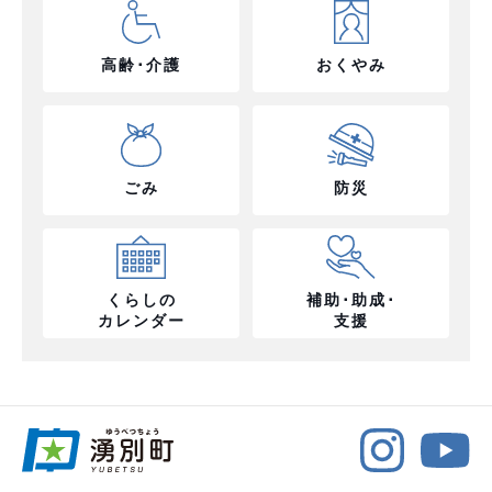
高齢･介護
おくやみ
ごみ
防災
くらしの
補助･助成･
カレンダー
支援