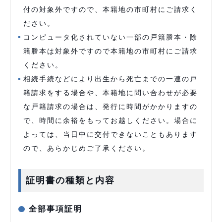
付の対象外ですので、本籍地の市町村にご請求く
ださい。
コンピュータ化されていない一部の戸籍謄本・除
籍謄本は対象外ですので本籍地の市町村にご請求
ください。
相続手続などにより出生から死亡までの一連の戸
籍請求をする場合や、本籍地に問い合わせが必要
な戸籍請求の場合は、発行に時間がかかりますの
で、時間に余裕をもってお越しください。場合に
よっては、当日中に交付できないこともあります
ので、あらかじめご了承ください。
証明書の種類と内容
全部事項証明