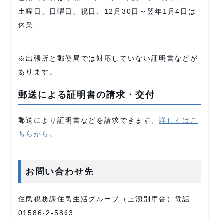
土曜日、日曜日、祝日、12月30日～翌年1月4日は
休業
※出張所と郵便局では対応していない証明書などが
あります。
郵送による証明書の請求・交付
郵送により証明書などを請求できます。
詳しくはこ
ちらから。
お問い合わせ先
住民税務課住民生活グループ（上湧別庁舎）電話
01586-2-5863