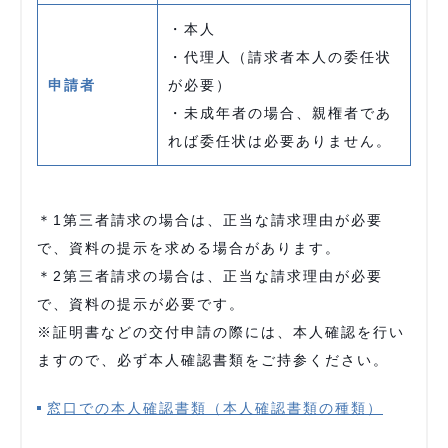
・本人
・代理人（請求者本人の委任状
申請者
が必要）
・未成年者の場合、親権者であ
れば委任状は必要ありません。
＊1第三者請求の場合は、正当な請求理由が必要
で、資料の提示を求める場合があります。
＊2第三者請求の場合は、正当な請求理由が必要
で、資料の提示が必要です。
※証明書などの交付申請の際には、本人確認を行い
ますので、必ず本人確認書類をご持参ください。
窓口での本人確認書類（本人確認書類の種類）