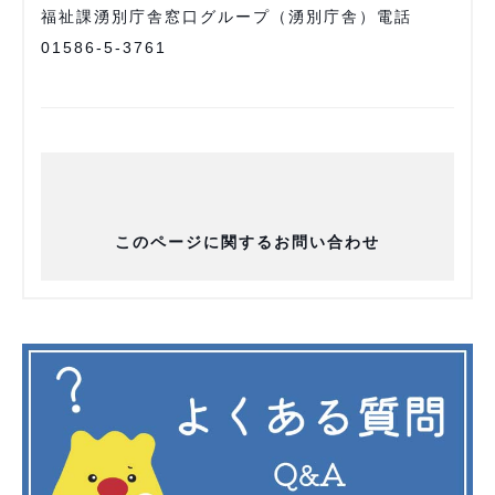
福祉課湧別庁舎窓口グループ（湧別庁舎）電話
01586-5-3761
このページに関するお問い合わせ