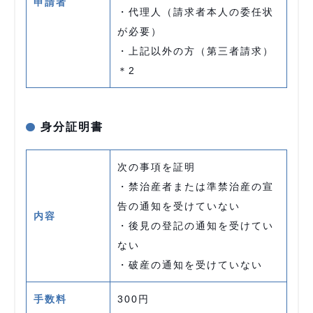
申請者
・代理人（請求者本人の委任状
が必要）
・上記以外の方（第三者請求）
＊2
身分証明書
次の事項を証明
・禁治産者または準禁治産の宣
告の通知を受けていない
内容
・後見の登記の通知を受けてい
ない
・破産の通知を受けていない
手数料
300円