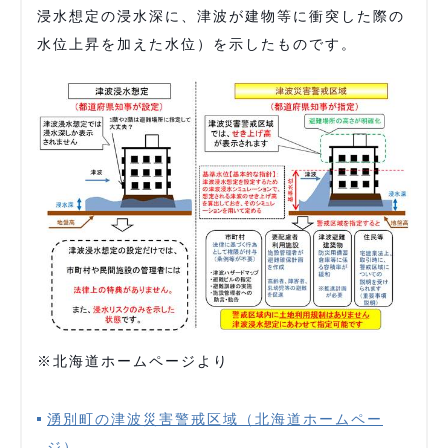
浸水想定の浸水深に、津波が建物等に衝突した際の
水位上昇を加えた水位）を示したものです。
※北海道ホームページより
湧別町の津波災害警戒区域（北海道ホームペー
ジ）