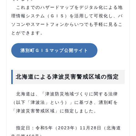
これまでのハザードマップをデジタル化による地
理情報システム（ＧＩＳ）を活用して可視化し、パ
ソコンやスマートフォンからいつでも手軽に見るこ
とができます。
湧別町ＧＩＳマップ公開サイト
北海道による津波災害警戒区域の指定
北海道は、「津波防災地域づくりに関する法律
（以下「津波法」という）」に基づき、湧別町を
「津波災害警戒区域」に指定しました。
指定日：令和5年（2023年）11月28日（北海道