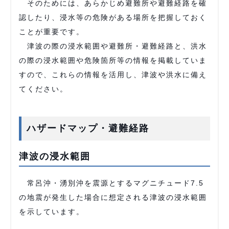
そのためには、あらかじめ避難所や避難経路を確
認したり、浸水等の危険がある場所を把握しておく
ことが重要です。
津波の際の浸水範囲や避難所・避難経路と、洪水
の際の浸水範囲や危険箇所等の情報を掲載していま
すので、これらの情報を活用し、津波や洪水に備え
てください。
ハザードマップ・避難経路
津波の浸水範囲
常呂沖・湧別沖を震源とするマグニチュード7.5
の地震が発生した場合に想定される津波の浸水範囲
を示しています。