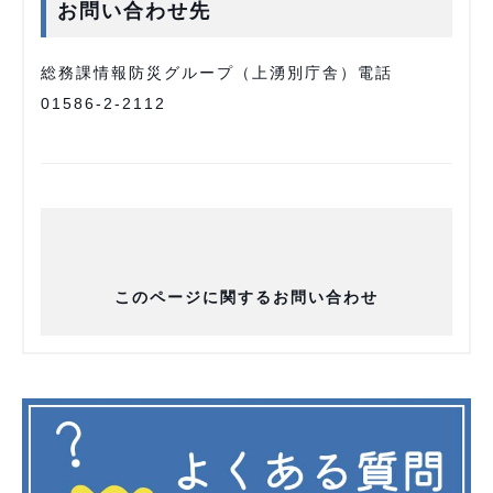
お問い合わせ先
総務課情報防災グループ（上湧別庁舎）電話
01586-2-2112
このページに関するお問い合わせ