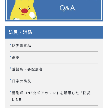
防災・消防
防災備蓄品
高潮
避難所・要配慮者
日常の防災
湧別町LINE公式アカウントを活用した「防災
LINE」