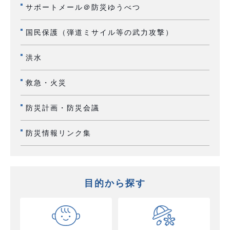
サポートメール＠防災ゆうべつ
国民保護（弾道ミサイル等の武力攻撃）
洪水
救急・火災
防災計画・防災会議
防災情報リンク集
目的から探す