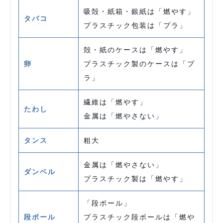
吸殻・紙箱・銀紙は「燃やす」
タバコ
プラスチック包装は「プラ」
殻・紙のケースは「燃やす」
卵
プラスチック製のケースは「プ
ラ」
繊維は「燃やす」
たわし
金属は「燃やさない」
タンス
粗大
金属は「燃やさない」
ダンベル
プラスチック製は「燃やす」
「段ボール」
段ボール
プラスチック段ボールは「燃や