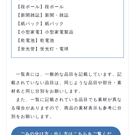
【段ボール】段ボール
【新聞雑誌】新聞・雑誌
【紙パック】紙パック
【小型家電】小型家電製品
【乾電池】乾電池
【蛍光管】蛍光灯・電球
一覧表には、一般的な品目を記載しています。記
載されていない品目は、同じような品目や部分・素
材名と同じ分別をお願いします。
また、一覧に記載されている品目でも素材が異な
る場合がありますので、商品の素材表示も参考に分
別をお願いします。
ごみの分け方・出し方はこちらをご覧くだ