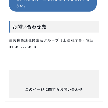
さい。
お問い合わせ先
住民税務課住民生活グループ（上湧別庁舎）電話
01586-2-5863
このページに関するお問い合わせ