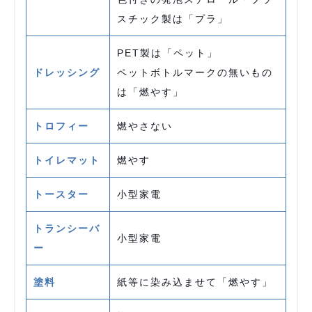
スチック製は「プラ」
PET製は「ペット」
ドレッシング
ペットボトルマークの無いもの
は「燃やす」
トロフィー
燃やさない
トイレマット
燃やす
トースター
小型家電
トランシーバ
小型家電
ー
塗料
紙等に染み込ませて「燃やす」