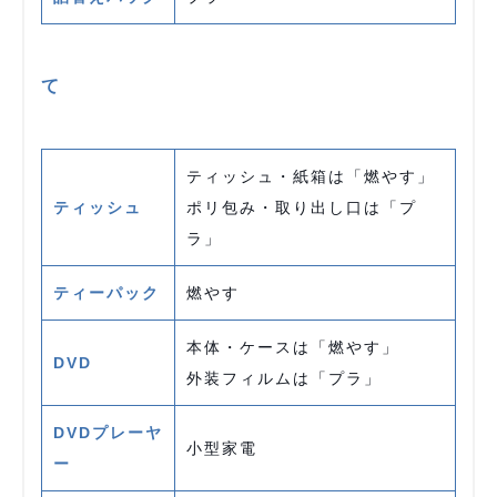
て
ティッシュ・紙箱は「燃やす」
ティッシュ
ポリ包み・取り出し口は「プ
ラ」
ティーパック
燃やす
本体・ケースは「燃やす」
DVD
外装フィルムは「プラ」
DVDプレーヤ
小型家電
ー