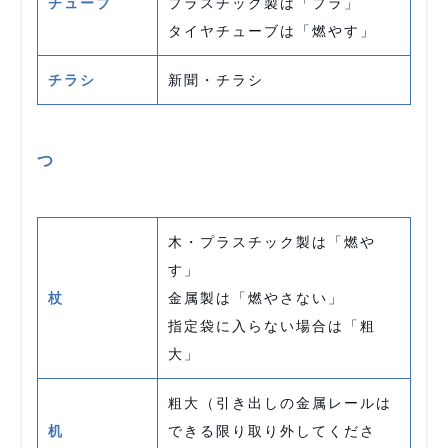
チューブ
プラスチック製は「プラ」
タイヤチューブは「燃やす」
チラシ
新聞・チラシ
つ
木・プラスチック製は「燃や
す」
杖
金属製は「燃やさない」
指定袋に入らない場合は「粗
大」
粗大（引き出しの金属レールは
机
できる限り取り外してくださ