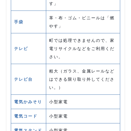
す」
革・布・ゴム・ビニールは「燃
手袋
やす」
町では処理できませんので、家
テレビ
電リサイクルなどをご利用くだ
さい。
粗大（ガラス、金属レールなど
テレビ台
はできる限り取り外してくださ
い。）
電気かみそり
小型家電
電気コード
小型家電
電気スタンド
小型家電