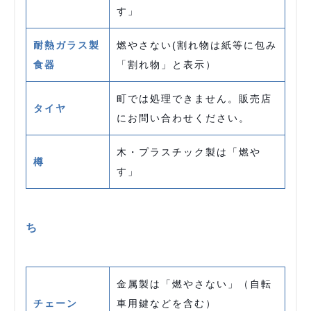
す」
耐熱ガラス製
燃やさない(割れ物は紙等に包み
食器
「割れ物」と表示）
町では処理できません。販売店
タイヤ
にお問い合わせください。
木・プラスチック製は「燃や
樽
す」
ち
金属製は「燃やさない」（自転
チェーン
車用鍵などを含む）