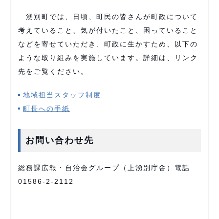
湧別町では、日頃、町民の皆さんが町政について
考えていること、気が付いたこと、困っていること
などを寄せていただき、町政に生かすため、以下の
ような取り組みを実施しています。詳細は、リンク
先をご覧ください。
地域担当スタッフ制度
町長への手紙
お問い合わせ先
総務課広報・自治会グループ（上湧別庁舎）電話
01586-2-2112