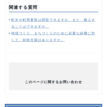
関連する質問
町史や町勢要覧は閲覧できますか。また、購入す
ることはできますか。
地域づくり、まちづくりのために必要な経費に対
して、財政支援はありますか。
このページに関するお問い合わせ