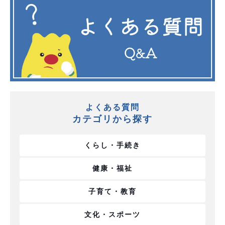
よくある質問
カテゴリから探す
くらし・手続き
健康・福祉
子育て・教育
文化・スポーツ