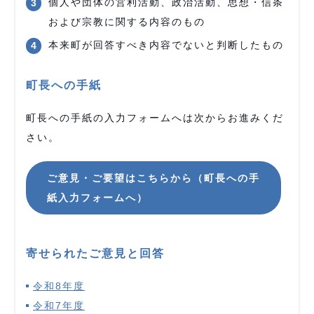
個人や団体の営利活動、政治活動、思想・信条
および宗教に関する内容のもの
本来町が回答すべき内容でないと判断したもの
町長への手紙
町長への手紙の入力フォームへは次からお進みくだ
さい。
ご意見・ご要望はこちらから（町長への手
紙入力フォームへ）
寄せられたご意見と回答
令和8年度
令和7年度