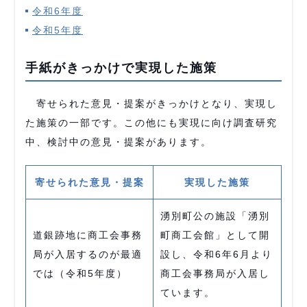
令和6年度
令和5年度
手紙がきっかけで実現した施策
寄せられた意見・提案がきっかけとなり、実現し
た施策の一部です。この他にも実現に向け調査研究
中、検討中の意見・提案があります。
寄せられた意見・提案
実現した施策
湧別町公の施設「湧別
道銀跡地に商工会事務
町商工会館」として開
局が入居するのが最適
設し、令和6年6月より
では（令和5年度）
商工会事務局が入居し
ています。