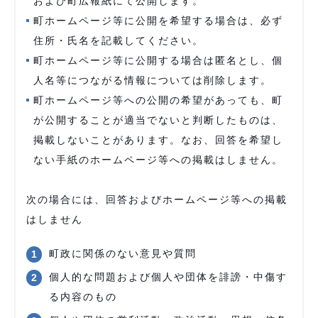
および町広報紙にて公開します。
町ホームページ等に公開を希望する場合は、必ず
住所・氏名を記載してください。
町ホームページ等に公開する場合は匿名とし、個
人名等につながる情報については削除します。
町ホームページ等への公開の希望があっても、町
が公開することが適当でないと判断したものは、
掲載しないことがあります。なお、回答を希望し
ない手紙のホームページ等への掲載はしません。
次の場合には、回答およびホームページ等への掲載
はしません
町政に関係のない意見や質問
個人的な問題および個人や団体を誹謗・中傷す
る内容のもの