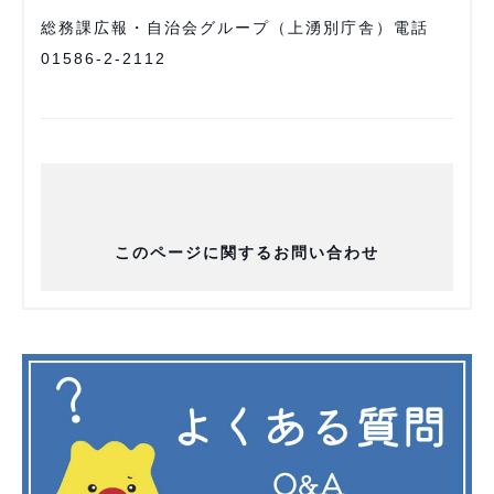
総務課広報・自治会グループ（上湧別庁舎）電話
01586-2-2112
このページに関するお問い合わせ