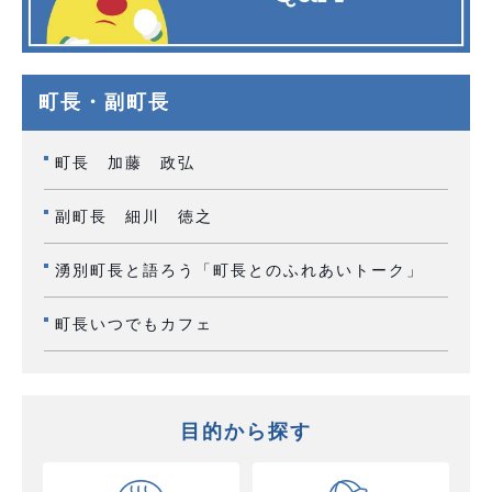
町長・副町長
町長 加藤 政弘
副町長 細川 徳之
湧別町長と語ろう「町長とのふれあいトーク」
町長いつでもカフェ
目的から探す