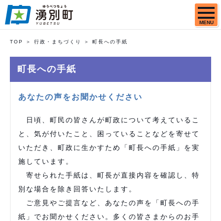
MENU
TOP
行政・まちづくり
町長への手紙
町長への手紙
あなたの声をお聞かせください
日頃、町民の皆さんが町政について考えているこ
と、気が付いたこと、困っていることなどを寄せて
いただき、町政に生かすため「町長への手紙」を実
施しています。
寄せられた手紙は、町長が直接内容を確認し、特
別な場合を除き回答いたします。
ご意見やご提言など、あなたの声を「町長への手
紙」でお聞かせください。多くの皆さまからのお手