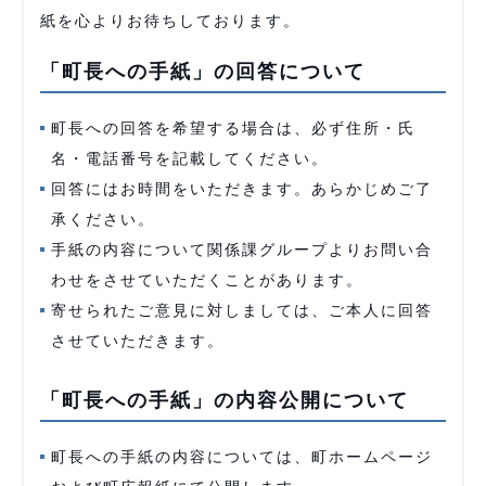
紙を心よりお待ちしております。
「町長への手紙」の回答について
町長への回答を希望する場合は、必ず住所・氏
名・電話番号を記載してください。
回答にはお時間をいただきます。あらかじめご了
承ください。
手紙の内容について関係課グループよりお問い合
わせをさせていただくことがあります。
寄せられたご意見に対しましては、ご本人に回答
させていただきます。
「町長への手紙」の内容公開について
町長への手紙の内容については、町ホームページ