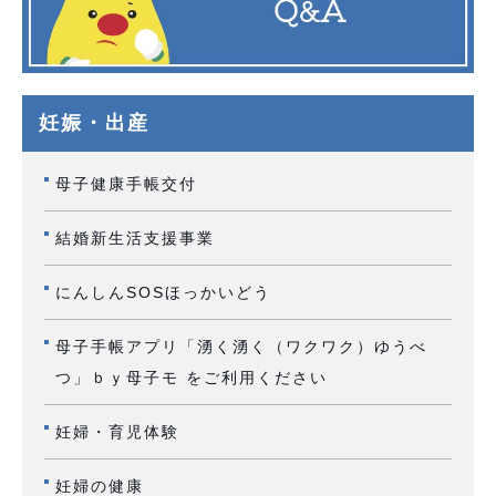
妊娠・出産
母子健康手帳交付
結婚新生活支援事業
にんしんSOSほっかいどう
母子手帳アプリ「湧く湧く（ワクワク）ゆうべ
つ」ｂｙ母子モ をご利用ください
妊婦・育児体験
妊婦の健康