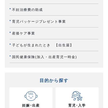
不妊治療費の助成
育児パッケージプレゼント事業
産後ケア事業
子どもが生まれたとき 【出生届】
国民健康保険(加入・出産育児一時金)
目的から探す
妊娠･出産
育児･入学