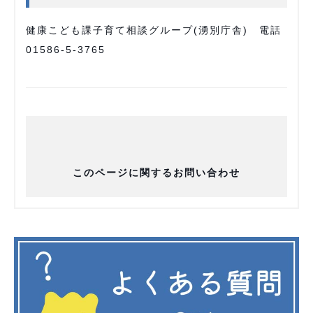
健康こども課子育て相談グループ(湧別庁舎) 電話
01586-5-3765
このページに関するお問い合わせ