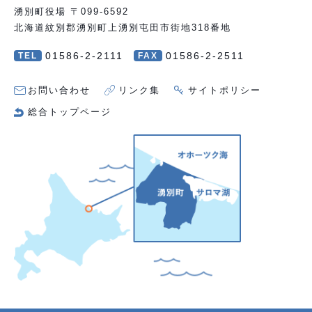
湧別町役場 〒099-6592
北海道紋別郡湧別町上湧別屯田市街地318番地
01586-2-2111
01586-2-2511
TEL
FAX
お問い合わせ
リンク集
サイトポリシー
総合トップページ