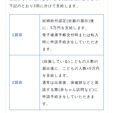
下記のとおり2回に分けて支給します。
妊婦給付認定(妊娠の届出)後
に、5万円を支給します。
1回目
母子健康手帳交付時または転入
時に申請手続きをしていただき
ます。
(妊娠している)こどもの人数の
届出後に、こどもの人数×5万円
を支給します。
2回目
通常は出産後、保健師などと面
談する際(赤ちゃん訪問など)に
申請手続きをしていただきま
す。