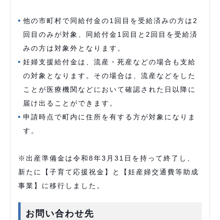
他の市町村で同給付金の1回目を受給済みの方は2
回目のみが対象、同給付金1回目と2回目を受給済
みの方は対象外となります。
妊婦支援給付金は、流産・死産などの場合も支給
の対象となります。その場合は、流産などをした
ことが医療機関などにおいて確認された日以降に
届け出ることができます。
申請時点で町内に住所を有する方が対象になりま
す。
※出産準備金は令和8年3月31日を持って終了し、
新たに【子育て応援祝金】と【妊産婦交通費等助成
事業】に移行しました。
お問い合わせ先