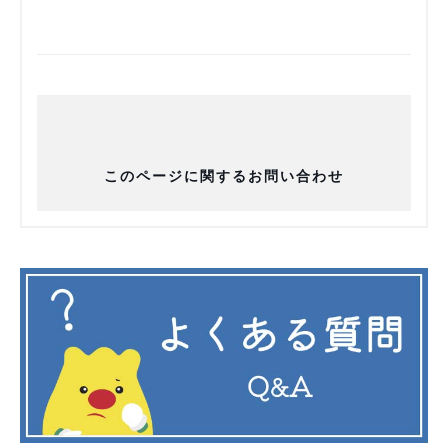
このページに関するお問い合わせ