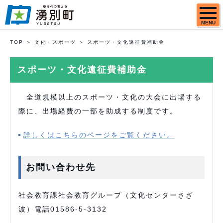
MENU
TOP
文化・スポーツ
スポーツ・文化遠征費補助金
スポーツ・文化遠征費補助金
全道規模以上のスポーツ・文化の大会に出場する
際に、出場経費の一部を助成する制度です。
詳しくはこちらのページをご覧ください。
お問い合わせ先
社会教育課社会教育グループ（文化センターさざ
波）電話01586-5-3132