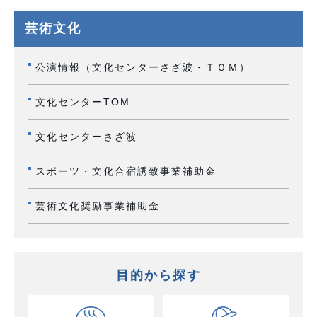
芸術文化
公演情報（文化センターさざ波・ＴＯＭ）
文化センターTOM
文化センターさざ波
スポーツ・文化合宿誘致事業補助金
芸術文化奨励事業補助金
目的から探す