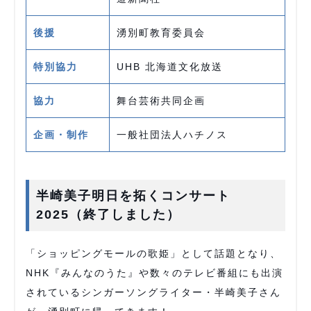
後援
湧別町教育委員会
特別協力
UHB 北海道文化放送
協力
舞台芸術共同企画
企画・制作
一般社団法人ハチノス
半崎美子明日を拓くコンサート
2025（終了しました）
「ショッピングモールの歌姫」として話題となり、
NHK『みんなのうた』や数々のテレビ番組にも出演
されているシンガーソングライター・半崎美子さん