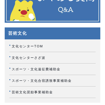
芸術文化
文化センターTOM
文化センターさざ波
スポーツ・文化遠征費補助金
スポーツ・文化合宿誘致事業補助金
芸術文化奨励事業補助金