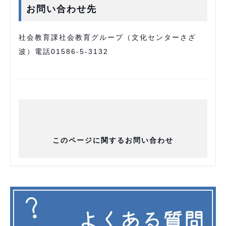
お問い合わせ先
社会教育課社会教育グループ（文化センターさざ
波）電話01586-5-3132
このページに関するお問い合わせ