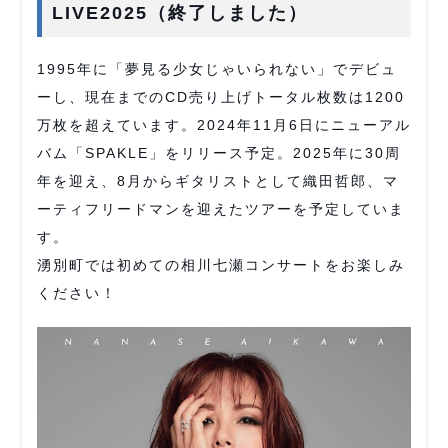
LIVE2025（終了しました）
1995年に「夢見る少女じゃいられない」でデビュ
ーし、現在までのCD売り上げトータル枚数は1200
万枚を超えています。2024年11月6日にニューアル
バム「SPAKLE」をリリース予定。2025年に30周
年を迎え、8月からギタリストとして織田哲郎、マ
ーティフリードマンを迎えたツアーを予定していま
す。
湧別町では初めての相川七瀬コンサートをお楽しみ
ください！