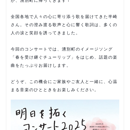
が、湧別町に帰ってきます！
全国各地で人々の心に寄り添う歌を届けてきた半崎
さん。その澄み渡る歌声と心に響く歌詞は、多くの
人の涙と笑顔を誘ってきました。
今回のコンサートでは、湧別町のイメージソング
「春を受け継ぐチューリップ」をはじめ、話題の楽
曲をたっぷりお届けします。
どうぞ、この機会にご家族やご友人と一緒に、心温
まる音楽のひとときをお楽しみください。