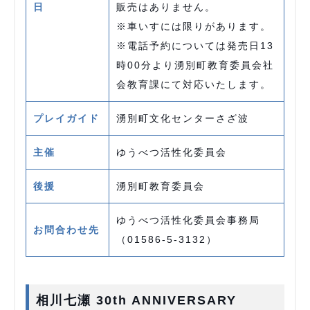
日
販売はありません。
※車いすには限りがあります。
※電話予約については発売日13
時00分より湧別町教育委員会社
会教育課にて対応いたします。
プレイガイド
湧別町文化センターさざ波
主催
ゆうべつ活性化委員会
後援
湧別町教育委員会
ゆうべつ活性化委員会事務局
お問合わせ先
（01586-5-3132）
相川七瀬 30th ANNIVERSARY