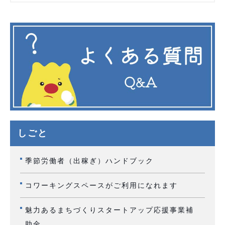
しごと
季節労働者（出稼ぎ）ハンドブック
コワーキングスペースがご利用になれます
魅力あるまちづくりスタートアップ応援事業補
助金