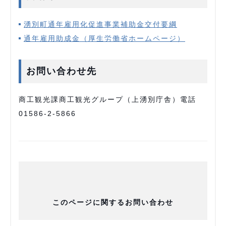
湧別町通年雇用化促進事業補助金交付要綱
通年雇用助成金（厚生労働省ホームページ）
お問い合わせ先
商工観光課商工観光グループ（上湧別庁舎）電話
01586-2-5866
このページに関するお問い合わせ