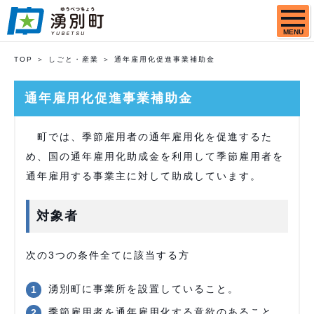
MENU
TOP
しごと・産業
通年雇用化促進事業補助金
通年雇用化促進事業補助金
町では、季節雇用者の通年雇用化を促進するた
め、国の通年雇用化助成金を利用して季節雇用者を
通年雇用する事業主に対して助成しています。
対象者
次の3つの条件全てに該当する方
湧別町に事業所を設置していること。
季節雇用者を通年雇用化する意欲のあること。