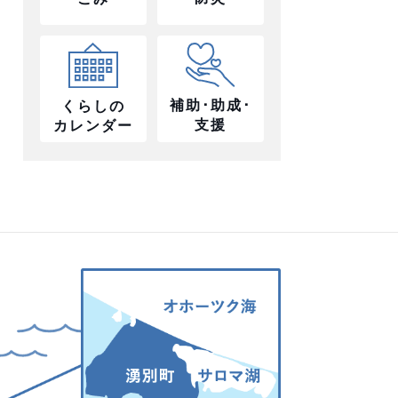
補助･助成･
くらしの
支援
カレンダー