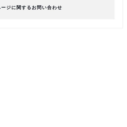
ページに関するお問い合わせ