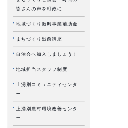
皆さんの声を町政に
地域づくり振興事業補助金
まちづくり出前講座
自治会へ加入しましょう！
地域担当スタッフ制度
上湧別コミュニティセンタ
ー
上湧別農村環境改善センタ
ー