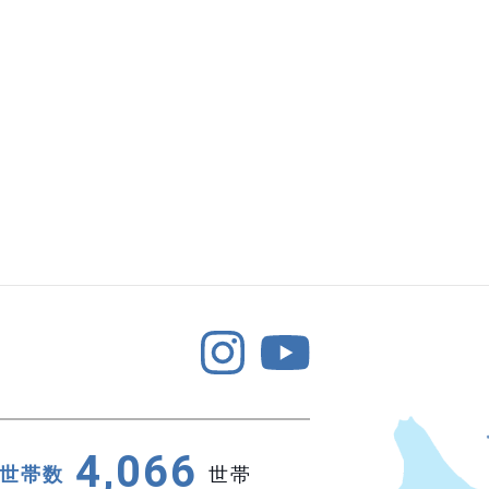
4,066
世帯数
世帯