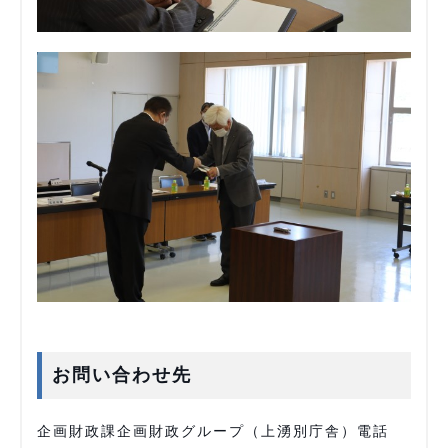
お問い合わせ先
企画財政課企画財政グループ（上湧別庁舎）電話