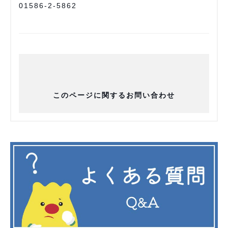
01586-2-5862
このページに関するお問い合わせ