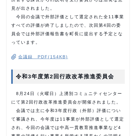
見が出されました。
今回の会議で外部評価として選定された全11事業
すべての評価が終了しましたので、次回第4回の委
員会では外部評価報告書を町長に提出する予定とな
っています。
会議録 PDF(154KB)
令和3年度第2回行政改革推進委員会
8月24日（火曜日）上湧別コミュニティセンター
にて第2回行政改革推進委員会が開催されました。
会議では主に令和3年度行政（外部）評価につい
て審議され、今年度は11事業が外部評価として選定
され、今回の会議では中高一貫教育推進事業など4