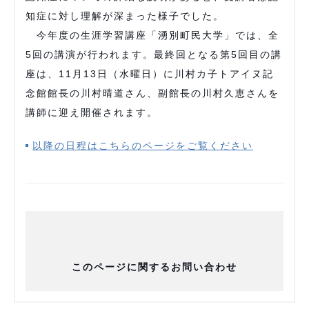
知症に対し理解が深まった様子でした。
今年度の生涯学習講座「湧別町民大学」では、全
5回の講演が行われます。最終回となる第5回目の講
座は、11月13日（水曜日）に川村カ子トアイヌ記
念館館長の川村晴道さん、副館長の川村久恵さんを
講師に迎え開催されます。
以降の日程はこちらのページをご覧ください
このページに関するお問い合わせ