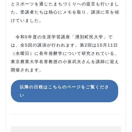
とスポーツを通じたまちづくりへの提言も行いまし
た。受講者たちは熱心にメモを取り、講演に耳を傾
けていました。
令和5年度の生涯学習講座「湧別町民大学」で
は、全5回の講演が行われます。第2回は10月11日
（水曜日）に長年発酵学について研究されている、
東京農業大学名誉教授の小泉武夫さんを講師に迎え
開催されます。
以降の日程はこちらのページをご覧くださ
い