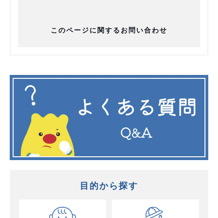
このページに関するお問い合わせ
目的から探す