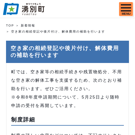
MENU
TOP
新着情報
空き家の相続登記や後片付け、解体費用の補助を行います
空き家の相続登記や後片付け、解体費用
の補助を行います
町では、空き家等の相続手続きや残置物処分、不用
な空き家の解体工事を支援するため、次のとおり補
助を行います。ぜひご活用ください。
※令和8年度申請期間について、5月25日より随時
申請の受付を再開しています。
制度詳細