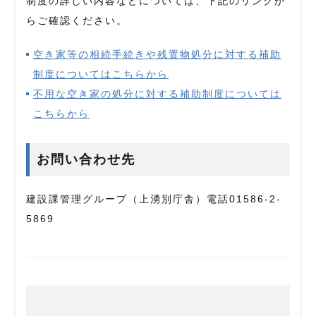
制度の詳しい内容などについては、下記のリンクか
らご確認ください。
空き家等の相続手続きや残置物処分に対する補助
制度についてはこちらから
不用な空き家の処分に対する補助制度については
こちらから
お問い合わせ先
建設課管理グループ（上湧別庁舎）電話01586-2-
5869