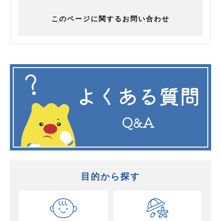
このページに関するお問い合わせ
目的から探す