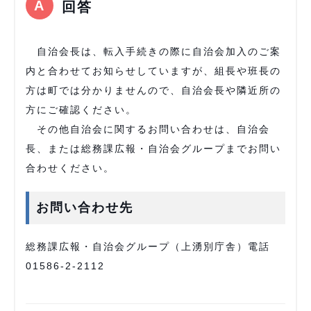
回答
自治会長は、転入手続きの際に自治会加入のご案
内と合わせてお知らせしていますが、組長や班長の
方は町では分かりませんので、自治会長や隣近所の
方にご確認ください。
その他自治会に関するお問い合わせは、自治会
長、または総務課広報・自治会グループまでお問い
合わせください。
お問い合わせ先
総務課広報・自治会グループ（上湧別庁舎）電話
01586-2-2112