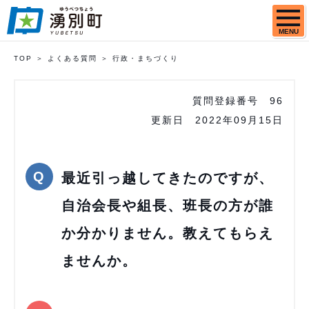
MENU
TOP
よくある質問
行政・まちづくり
質問登録番号
96
更新日
2022年09月15日
最近引っ越してきたのですが、
自治会長や組長、班長の方が誰
か分かりません。教えてもらえ
ませんか。