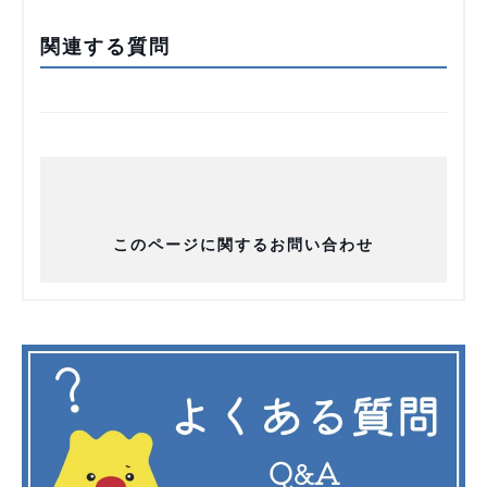
関連する質問
このページに関するお問い合わせ