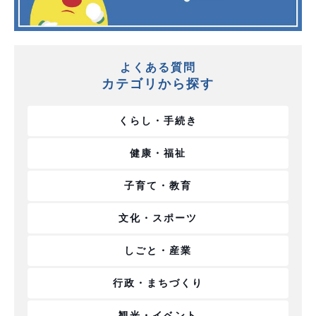
よくある質問
カテゴリから探す
くらし・手続き
健康・福祉
子育て・教育
文化・スポーツ
しごと・産業
行政・まちづくり
観光・イベント