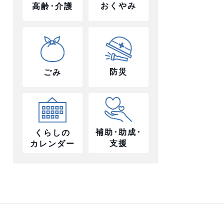
おくやみ
高齢･介護
防災
ごみ
補助･助成･
くらしの
支援
カレンダー