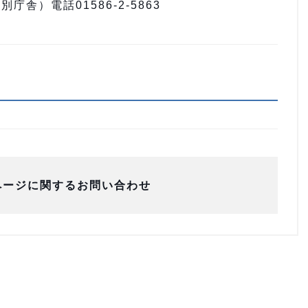
舎）電話01586-2-5863
ページに関するお問い合わせ