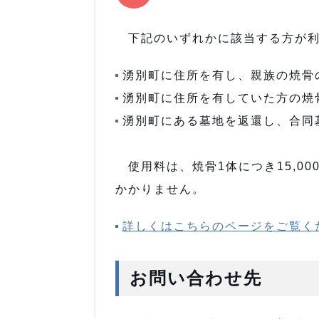
下記のいずれかに該当する方が利
湧別町に住所を有し、親族の焼骨
湧別町に住所を有していた方の焼
湧別町にある墓地を返還し、合同
使用料は、焼骨1体につき15,0
かかりません。
詳しくはこちらのページをご覧く
お問い合わせ先