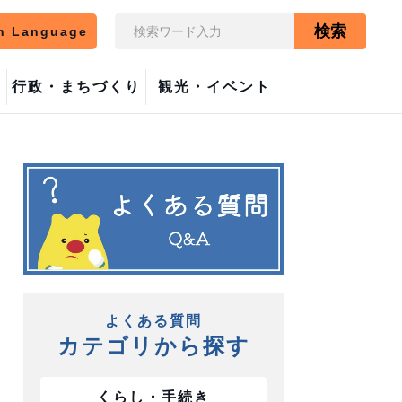
検索
n Language
行政・まちづくり
観光・イベント
よくある質問
カテゴリから探す
くらし・手続き