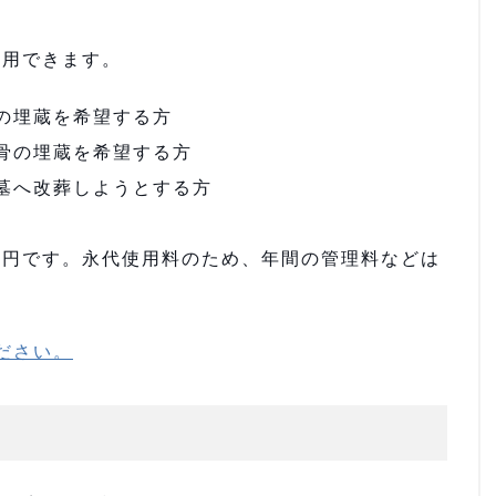
用できます。
の埋蔵を希望する方
骨の埋蔵を希望する方
墓へ改葬しようとする方
00円です。永代使用料のため、年間の管理料などは
ださい。