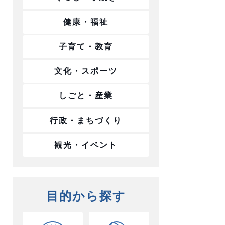
健康・福祉
子育て・教育
文化・スポーツ
しごと・産業
行政・まちづくり
観光・イベント
目的から探す