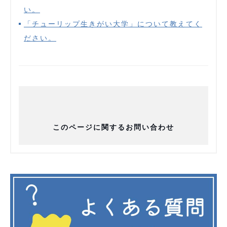
い。
「チューリップ生きがい大学」について教えてく
ださい。
このページに関するお問い合わせ