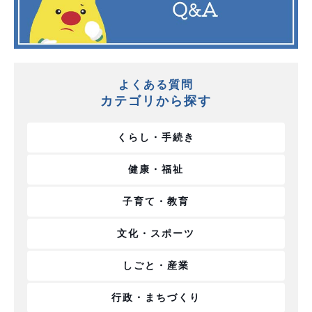
よくある質問
カテゴリから探す
くらし・手続き
健康・福祉
子育て・教育
文化・スポーツ
しごと・産業
行政・まちづくり