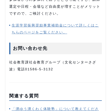
選定や日程・会場など自由度が増すことがメリット
ですので、ご検討ください。
生涯学習振興奨励事業補助金について詳しくはこ
ちらのページをご覧ください。
お問い合わせ先
社会教育課社会教育グループ（文化センターさざ
波）電話01586-5-3132
関連する質問
「湧ゆう湧くわく体験塾」について教えてくださ