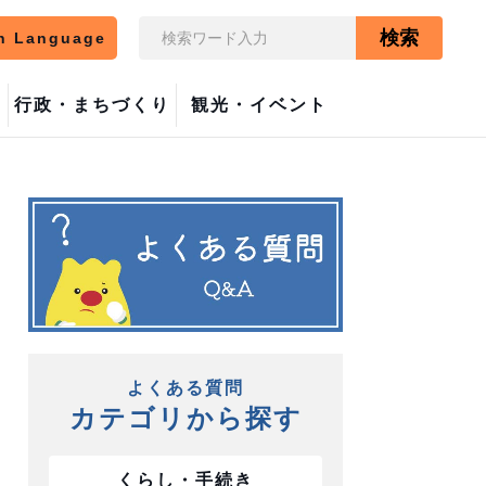
検索
n Language
行政・まちづくり
観光・イベント
よくある質問
カテゴリから探す
くらし・手続き