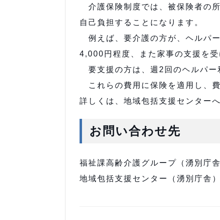
介護保険制度では、被保険者の所
自己負担することになります。
例えば、要介護の方が、ヘルパー
4,000円程度、また家事の支援を
要支援の方は、週2回のヘルパー
これらの費用に保険を適用し、費
詳しくは、地域包括支援センター
お問い合わせ先
福祉課高齢介護グループ（湧別庁舎）電話
地域包括支援センター（湧別庁舎）電話0