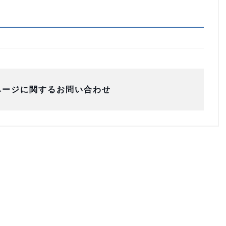
ページに関するお問い合わせ