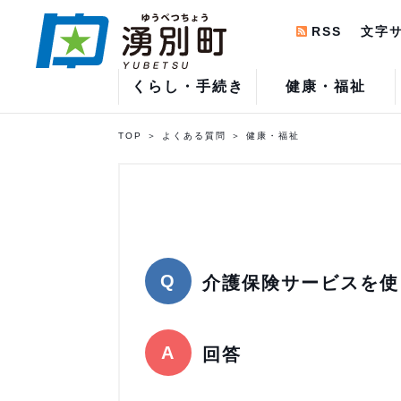
RSS
文字
くらし・手続き
健康・福祉
TOP
よくある質問
健康・福祉
介護保険サービスを使
回答