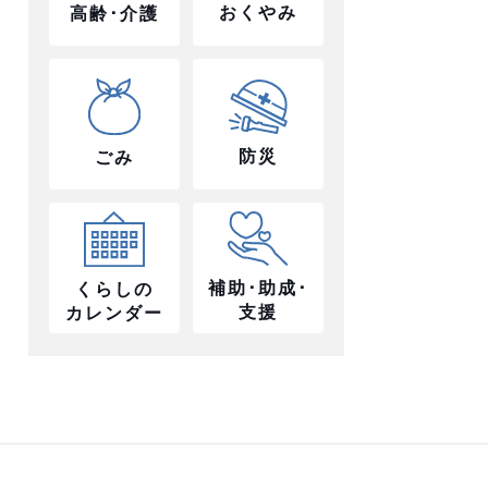
おくやみ
高齢･介護
防災
ごみ
補助･助成･
くらしの
支援
カレンダー