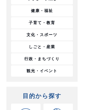
健康・福祉
子育て・教育
文化・スポーツ
しごと・産業
行政・まちづくり
観光・イベント
目的から探す