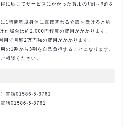
得に応じてサービスにかかった費用の1割～3割を
に1時間程度身体に直接関わる介護を受けると約
受けた場合は約2,000円程度の費用がかかります。
利用で月額2万円強の費用がかかります。
用の1割から3割を自己負担することになります。
へご相談ください。
01586-5-3761
1586-5-3761