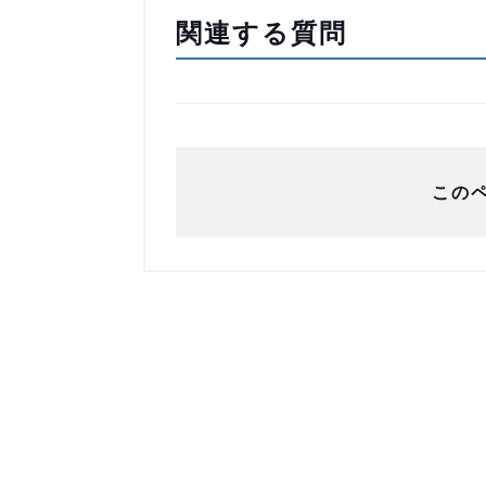
関連する質問
この