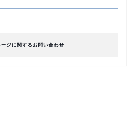
ページに関するお問い合わせ