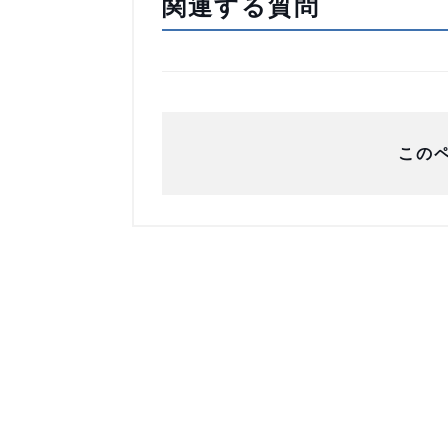
関連する質問
この