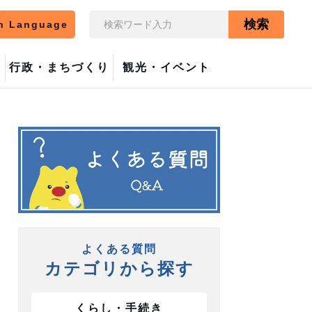
検索
n Language
行政・まちづくり
観光・イベント
よくある質問
カテゴリから探す
くらし・手続き