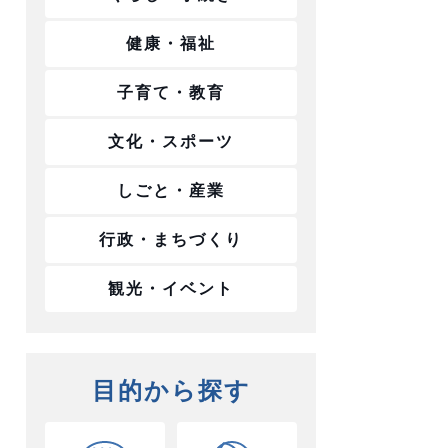
健康・福祉
子育て・教育
文化・スポーツ
しごと・産業
行政・まちづくり
観光・イベント
目的から探す