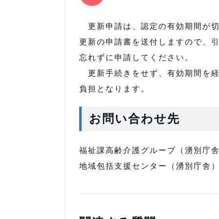
更新申請は、認定の有効期間が切
更新の申請書を送付しますので、
忘れずに申請してください。
更新手続きをせず、有効期間を経
負担となります。
お問い合わせ先
福祉課高齢介護グループ（湧別庁舎）電話
地域包括支援センター（湧別庁舎）電話0