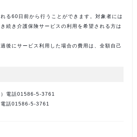
れる60日前から行うことができます。対象者には
引き続き介護保険サービスの利用を希望される方は
過後にサービス利用した場合の費用は、全額自己
01586-5-3761
1586-5-3761