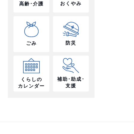
おくやみ
高齢･介護
防災
ごみ
補助･助成･
くらしの
支援
カレンダー