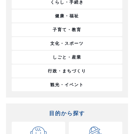
くらし・手続き
健康・福祉
子育て・教育
文化・スポーツ
しごと・産業
行政・まちづくり
観光・イベント
目的から探す