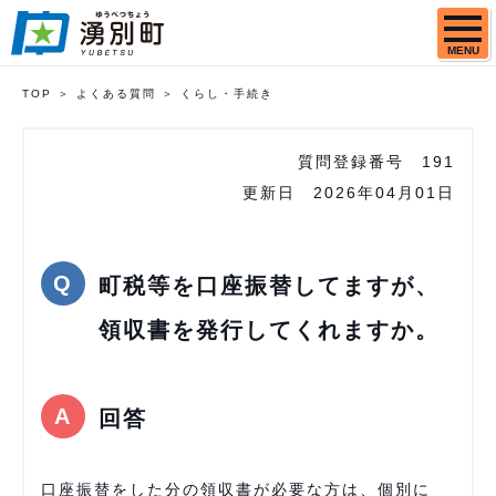
MENU
TOP
よくある質問
くらし・手続き
質問登録番号
191
更新日
2026年04月01日
町税等を口座振替してますが、
領収書を発行してくれますか。
回答
口座振替をした分の領収書が必要な方は、個別に