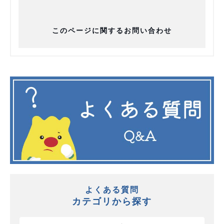
このページに関するお問い合わせ
よくある質問
カテゴリから探す