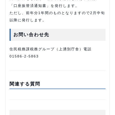
「口座振替済通知書」を発行します。
ただし、前年分1年間のものとなりますので2月中旬
以降に発行します。
お問い合わせ先
住民税務課税務グループ（上湧別庁舎）電話
01586-2-5863
関連する質問