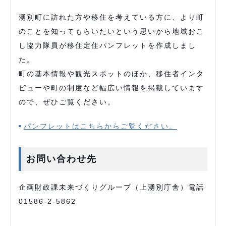
湧別町に訪れた方や移住を考えている方に、より町
のことを知ってもらいたいという思いから地域おこ
し協力隊員が移住定住パンフレットを作成しまし
た。
町の基本情報や観光スポットのほか、移住者インタ
ビューや町の制度など幅広い情報を掲載しています
ので、ぜひご覧ください。
パンフレットはこちらからご覧ください。
お問い合わせ先
企画財政課未来づくりグループ（上湧別庁舎）電話
01586-2-5862