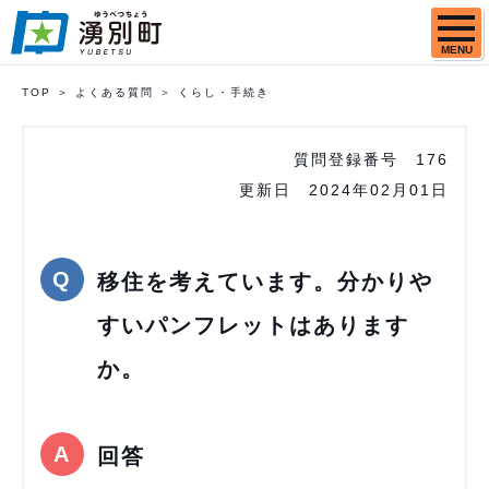
MENU
TOP
よくある質問
くらし・手続き
質問登録番号
176
更新日
2024年02月01日
移住を考えています。分かりや
すいパンフレットはあります
か。
回答