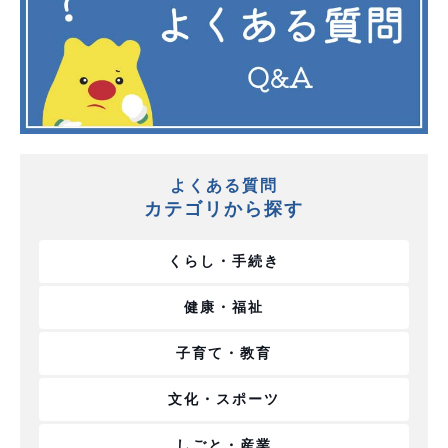
よくある質問
カテゴリから探す
くらし・手続き
健康・福祉
子育て・教育
文化・スポーツ
しごと・産業