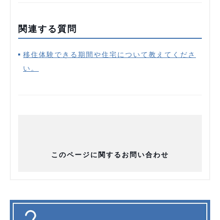
関連する質問
移住体験できる期間や住宅について教えてくださ
い。
このページに関するお問い合わせ