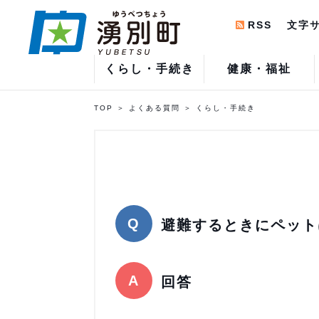
RSS
文字
くらし・手続き
健康・福祉
TOP
よくある質問
くらし・手続き
避難するときにペット
回答