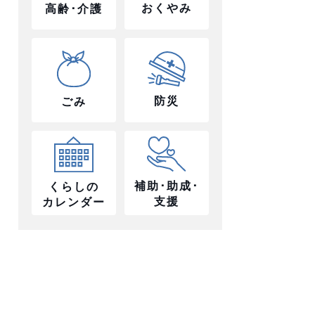
おくやみ
高齢･介護
防災
ごみ
補助･助成･
くらしの
支援
カレンダー