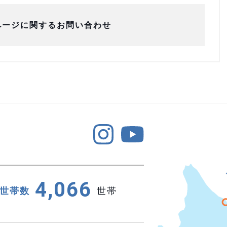
ページに関するお問い合わせ
4,066
世帯数
世帯