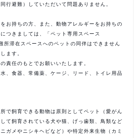
同行避難）していただいて問題ありません。
をお持ちの方、また、動物アレルギーをお持ちの
トにつきましては、「ペット専用スペース
難所滞在スペースへのペットの同伴はできません
たします。
の責任のもとでお願いいたします。
水、食器、常備薬、ケージ、リード、トイレ用品
所で飼育できる動物は原則としてペット（愛がん
として飼育されている犬や猫、げっ歯類、鳥類など
ワニガメやニシキヘビなど）や特定外来生物（カミ