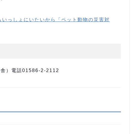
もいっしょにいたいから「ペット動物の災害対
電話01586-2-2112