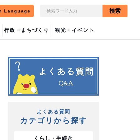
検索
n Language
行政・まちづくり
観光・イベント
よくある質問
カテゴリから探す
くらし・手続き