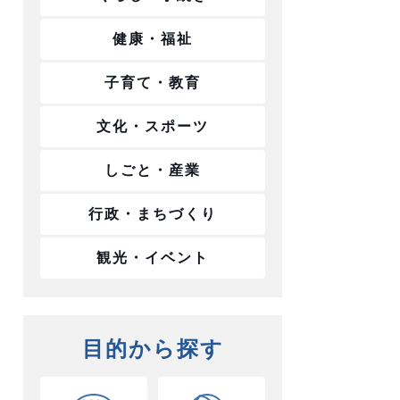
健康・福祉
子育て・教育
文化・スポーツ
しごと・産業
行政・まちづくり
観光・イベント
目的から探す