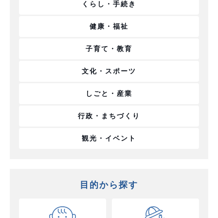
くらし・手続き
健康・福祉
子育て・教育
文化・スポーツ
しごと・産業
行政・まちづくり
観光・イベント
目的から探す