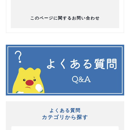
このページに関するお問い合わせ
よくある質問
カテゴリから探す