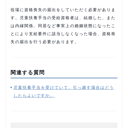
役場に資格喪失の届出をしていただく必要がありま
す。児童扶養手当の受給資格者は、結婚した、また
は内縁関係、同居など事実上の婚姻状態になったこ
とにより支給要件に該当しなくなった場合、資格喪
失の届出を行う必要があります。
関連する質問
児童扶養手当を受けていて、引っ越す場合はどう
したらよいですか。