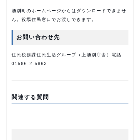
湧別町のホームページからはダウンロードできませ
ん。役場住民窓口でお渡しできます。
お問い合わせ先
住民税務課住民生活グループ（上湧別庁舎）電話
01586-2-5863
関連する質問