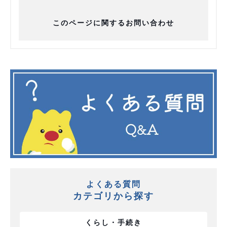
このページに関するお問い合わせ
よくある質問
カテゴリから探す
くらし・手続き