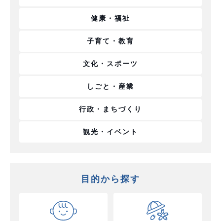
健康・福祉
子育て・教育
文化・スポーツ
しごと・産業
行政・まちづくり
観光・イベント
目的から探す