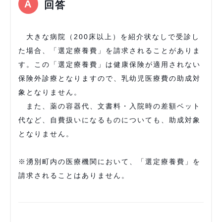
回答
大きな病院（200床以上）を紹介状なしで受診し
た場合、「選定療養費」を請求されることがありま
す。この「選定療養費」は健康保険が適用されない
保険外診療となりますので、乳幼児医療費の助成対
象となりません。
また、薬の容器代、文書料・入院時の差額ベット
代など、自費扱いになるものについても、助成対象
となりません。
※湧別町内の医療機関において、「選定療養費」を
請求されることはありません。