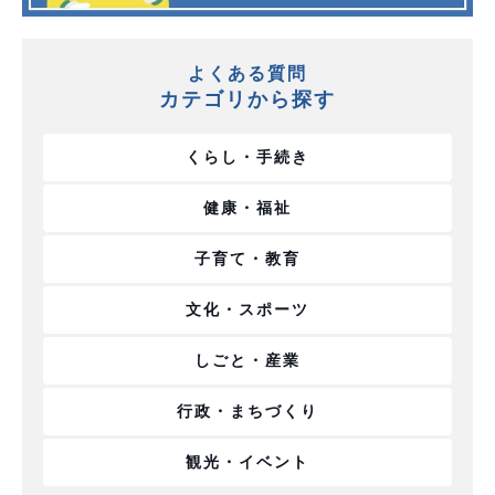
よくある質問
カテゴリから探す
くらし・手続き
健康・福祉
子育て・教育
文化・スポーツ
しごと・産業
行政・まちづくり
観光・イベント