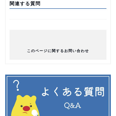
関連する質問
このページに関するお問い合わせ