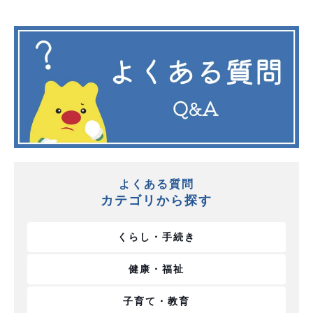
よくある質問
カテゴリから探す
くらし・手続き
健康・福祉
子育て・教育