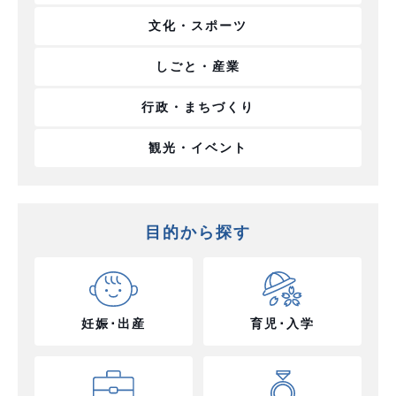
文化・スポーツ
しごと・産業
行政・まちづくり
観光・イベント
目的から探す
妊娠･出産
育児･入学