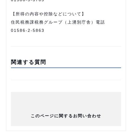
【所得の内容や控除などについて】
住民税務課税務グループ（上湧別庁舎）電話
01586-2-5863
関連する質問
このページに関するお問い合わせ