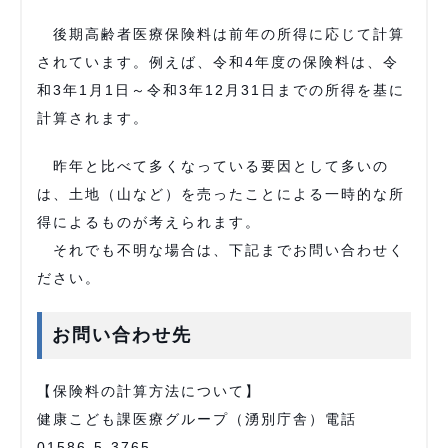
後期高齢者医療保険料は前年の所得に応じて計算
されています。例えば、令和4年度の保険料は、令
和3年1月1日～令和3年12月31日までの所得を基に
計算されます。
昨年と比べて多くなっている要因として多いの
は、土地（山など）を売ったことによる一時的な所
得によるものが考えられます。
それでも不明な場合は、下記までお問い合わせく
ださい。
お問い合わせ先
【保険料の計算方法について】
健康こども課医療グループ（湧別庁舎）電話
01586-5-3765