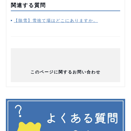
関連する質問
【除雪】雪捨て場はどこにありますか。
このページに関するお問い合わせ