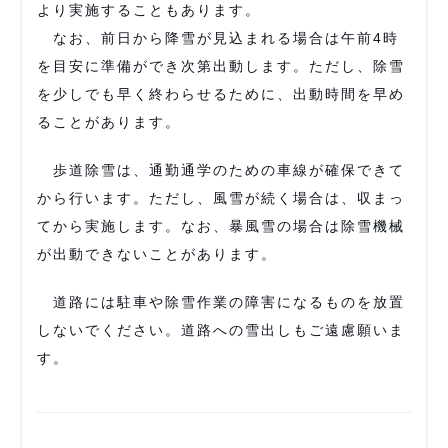
より実施することもあります。
なお、前日から降雪が見込まれる場合は午前4時
を目安に準備ができ次第出動します。ただし、除雪
を少しでも早く終わらせるために、出動時間を早め
ることがあります。
歩道除雪は、通勤通学のための車線が確保できて
から行います。ただし、風雪が続く場合は、収まっ
てから実施します。なお、暴風雪の場合は除雪機械
が出動できないことがあります。
道路には駐車や除雪作業の障害になるものを放置
しないでください。道路への雪出しもご遠慮願いま
す。