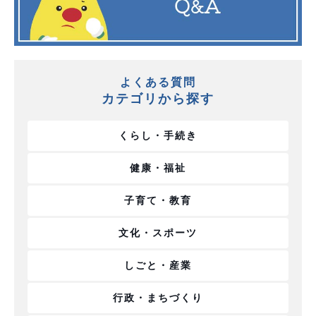
よくある質問
カテゴリから探す
くらし・手続き
健康・福祉
子育て・教育
文化・スポーツ
しごと・産業
行政・まちづくり