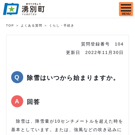
MENU
TOP
よくある質問
くらし・手続き
質問登録番号
104
更新日
2022年11月30日
除雪はいつから始まりますか。
回答
除雪は、降雪量が10センチメートルを超えた時を
基本としています。または、強風などの吹き込みに