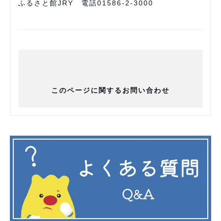
ふるさと館JRY 電話01586-2-3000
このページに関するお問い合わせ