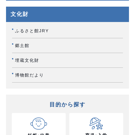
文化財
ふるさと館JRY
郷土館
埋蔵文化財
博物館だより
目的から探す