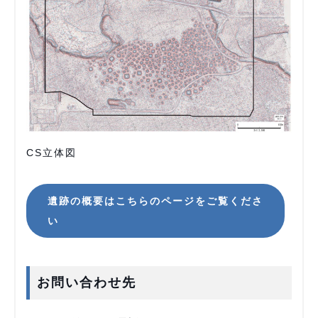
CS立体図
遺跡の概要はこちらのページをご覧くださ
い
お問い合わせ先