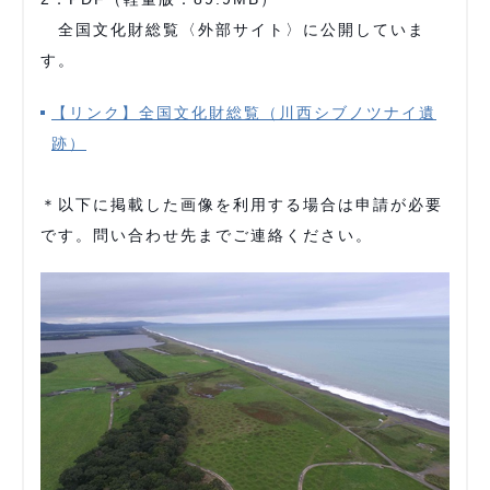
全国文化財総覧〈外部サイト〉に公開していま
す。
【リンク】全国文化財総覧（川西シブノツナイ遺
跡）
＊以下に掲載した画像を利用する場合は申請が必要
です。問い合わせ先までご連絡ください。