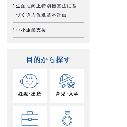
生産性向上特別措置法に基
づく導入促進基本計画
中小企業支援
目的から探す
妊娠･出産
育児･入学