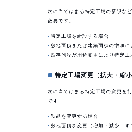
次に当てはまる特定工場の新設な
必要です。
特定工場を新設する場合
敷地面積または建築面積の増加に
既存施設が用途変更により特定工
特定工場変更（拡大・縮
次に当てはまる特定工場の変更を
です。
製品を変更する場合
敷地面積を変更（増加・減少）す