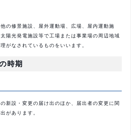
の他の修景施設、屋外運動場、広場、屋内運動施
、太陽光発電施設等で工場または事業場の周辺地域
管理がなされているものをいいます。
の時期
場の新設・変更の届け出のほか、届出者の変更に関
け出があります。