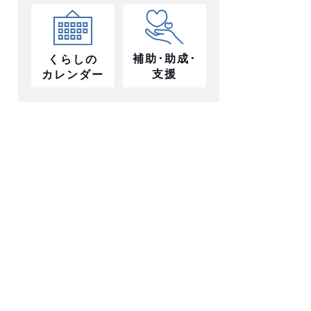
補助･助成･
くらしの
支援
カレンダー