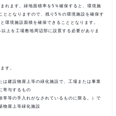
まれます。緑地面積率を5％確保すると、環境施
こととなりますので、残り5％の環境施設を確保す
積と環境施設面積を確保できることとなります。
％以上を工場敷地周辺部に設置する必要がありま
います。
たは建設物屋上等の緑化施設で、工場または事業
に寄与するもの
除草等の手入れがなされているものに限る。）で
築物屋上等緑化施設