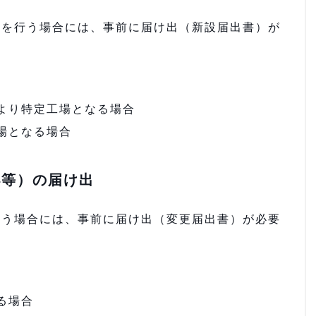
どを行う場合には、事前に届け出（新設届出書）が
より特定工場となる場合
場となる場合
小等）の届け出
行う場合には、事前に届け出（変更届出書）が必要
る場合