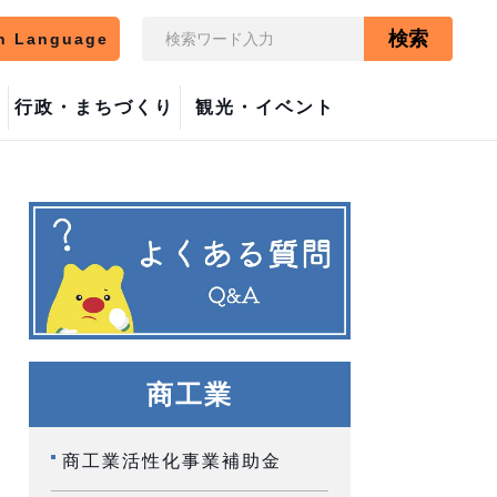
検索
n Language
行政・まちづくり
観光・イベント
商工業
商工業活性化事業補助金