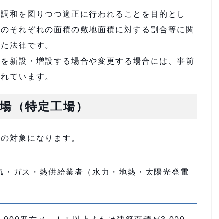
と調和を図りつつ適正に行われることを目的とし
設のそれぞれの面積の敷地面積に対する割合等に関
めた法律です。
）を新設・増設する場合や変更する場合には、事前
られています。
場（特定工場）
制の対象になります。
気・ガス・熱供給業者（水力・地熱・太陽光発電