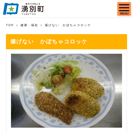
MENU
TOP
健康・福祉
揚げない かぼちゃコロッケ
揚げない かぼちゃコロッケ