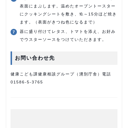
表面にまぶします。温めたオーブントースター
にクッキングシートを敷き、⒑～15分ほど焼き
ます。（表面がきつね色になるまで）
器に盛り付けてレタス、トマトを添え、お好み
でウスターソースをつけていただきます。
お問い合わせ先
健康こども課健康相談グループ（湧別庁舎）電話
01586-5-3765