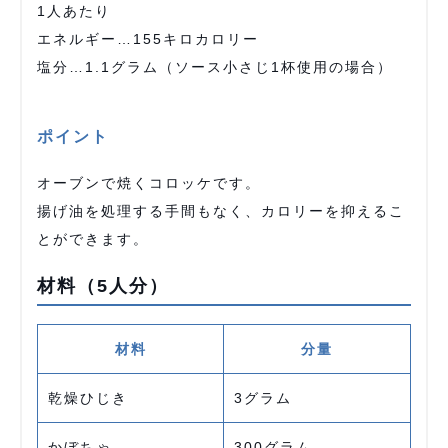
1人あたり
エネルギー…155キロカロリー
塩分…1.1グラム（ソース小さじ1杯使用の場合）
ポイント
オーブンで焼くコロッケです。
揚げ油を処理する手間もなく、カロリーを抑えるこ
とができます。
材料（5人分）
材料
分量
乾燥ひじき
3グラム
かぼちゃ
300グラム