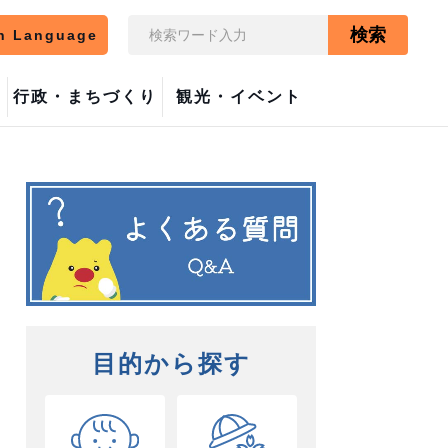
検索
n Language
行政・まちづくり
観光・イベント
目的から探す