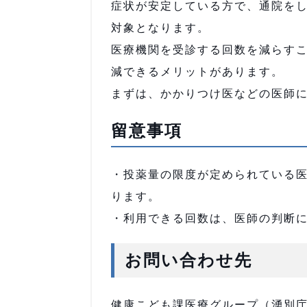
症状が安定している方で、通院を
対象となります。
医療機関を受診する回数を減らす
減できるメリットがあります。
まずは、かかりつけ医などの医師
留意事項
・投薬量の限度が定められている
ります。
・利用できる回数は、医師の判断に
お問い合わせ先
健康こども課医療グループ（湧別庁舎）