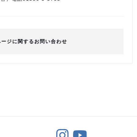
ページに関するお問い合わせ