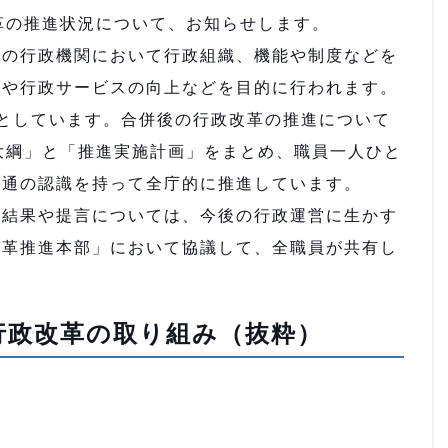
革の推進状況について、お知らせします。
の行政機関において行政組織、機能や制度などを
減や行政サービスの向上などを目的に行われます。
としています。合併後の行政改革の推進について
大綱」と「推進実施計画」をまとめ、職員一人ひと
共通の認識を持って全庁的に推進しています。
結果や提言については、今後の行政運営に生かす
改革推進本部」において協議して、全職員が共有し
行政改革の取り組み（抜粋）