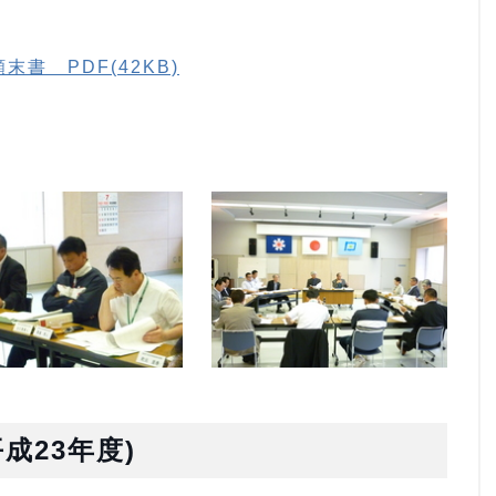
書 PDF(42KB)
成23年度)