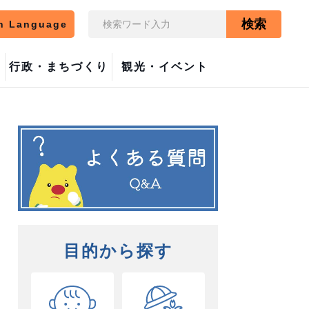
検索
n Language
行政・まちづくり
観光・イベント
目的から探す