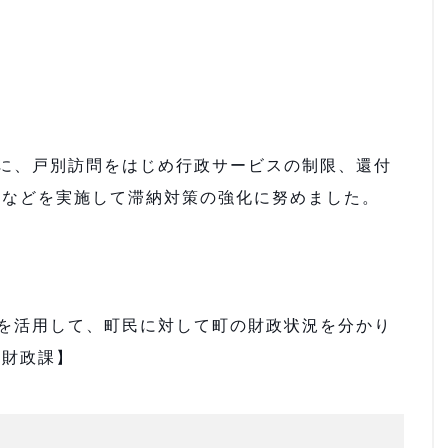
に、戸別訪問をはじめ行政サービスの制限、還付
査などを実施して滞納対策の強化に努めました。
を活用して、町民に対して町の財政状況を分かり
【財政課】