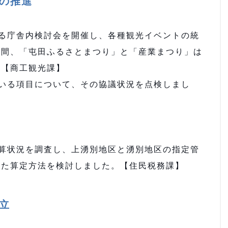
の推進
る庁舎内検討会を開催し、各種観光イベントの統
の間、「屯田ふるさとまつり」と「産業まつり」は
。【商工観光課】
いる項目について、その協議状況を点検しまし
算状況を調査し、上湧別地区と湧別地区の指定管
した算定方法を検討しました。【住民税務課】
立