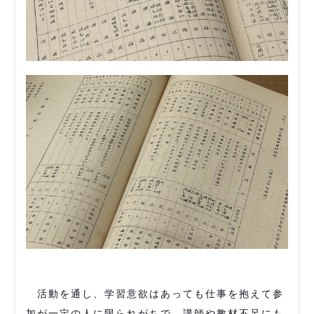
活動を通し、学習意欲はあっても仕事を抱えて参
加が一定の人に限られがちで、講師や教材不足にも