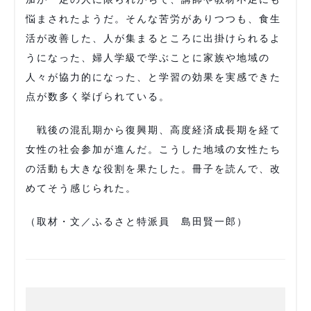
悩まされたようだ。そんな苦労がありつつも、食生
活が改善した、人が集まるところに出掛けられるよ
うになった、婦人学級で学ぶことに家族や地域の
人々が協力的になった、と学習の効果を実感できた
点が数多く挙げられている。
戦後の混乱期から復興期、高度経済成長期を経て
女性の社会参加が進んだ。こうした地域の女性たち
の活動も大きな役割を果たした。冊子を読んで、改
めてそう感じられた。
（取材・文／ふるさと特派員 島田賢一郎）