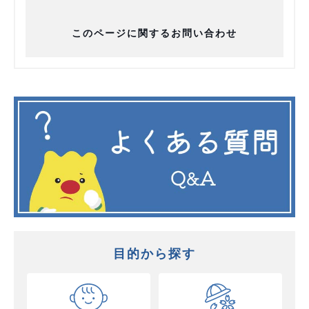
このページに関するお問い合わせ
目的から探す