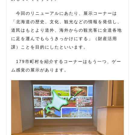
今回のリニューアルにあたり、展示コーナーは
「北海道の歴史、文化、観光などの情報を発信し、
道民はもとより道外、海外からの観光客に全道各地
に足を運んでもらうきっかけにする」（財産活用
課）ことを目的にしたといいます。
179市町村を紹介するコーナーはもう一つ、ゲー
ム感覚の展示があります。