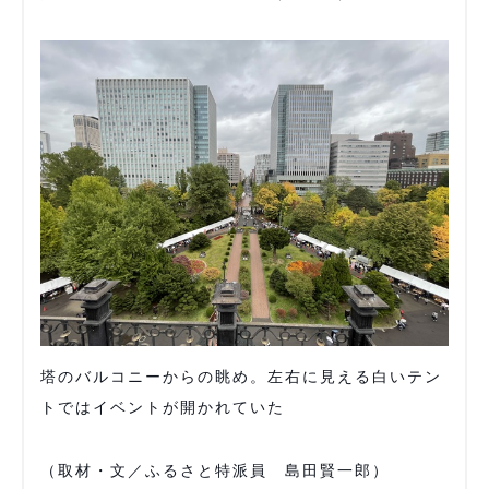
塔のバルコニーからの眺め。左右に見える白いテン
トではイベントが開かれていた
（取材・文／ふるさと特派員 島田賢一郎）