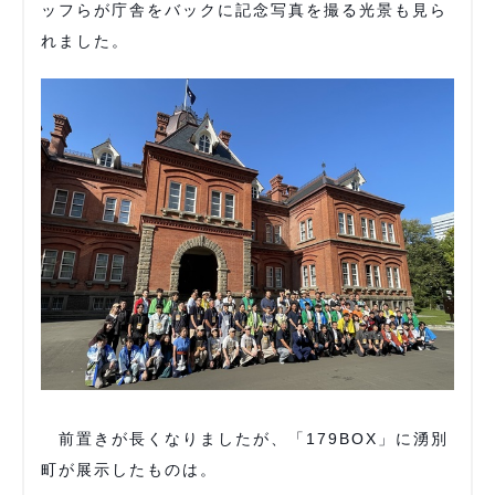
ッフらが庁舎をバックに記念写真を撮る光景も見ら
れました。
前置きが長くなりましたが、「179BOX」に湧別
町が展示したものは。