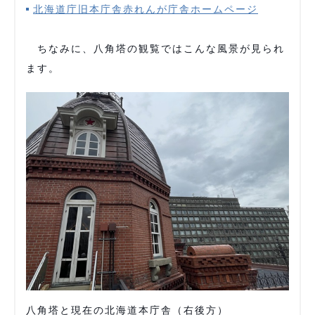
北海道庁旧本庁舎赤れんが庁舎ホームページ
ちなみに、八角塔の観覧ではこんな風景が見られ
ます。
八角塔と現在の北海道本庁舎（右後方）