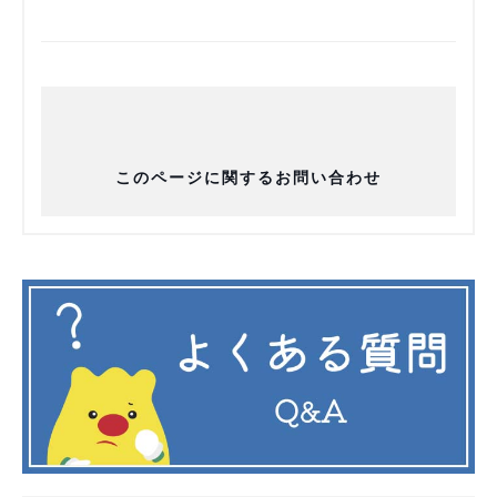
このページに関するお問い合わせ