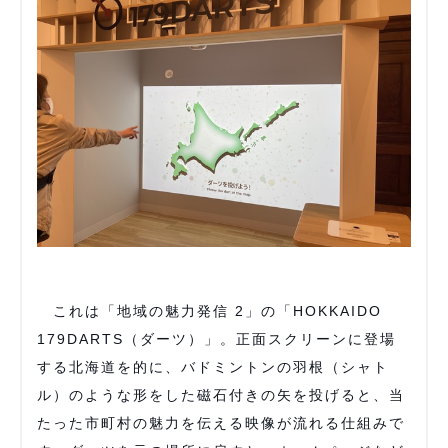
これは「地域の魅力発信 2」の「HOKKAIDO
179DARTS（ダーツ）」。正面スクリーンに登場
する北海道を的に、バドミントンの羽根（シャト
ル）のような形をした磁石付きの矢を投げると、当
たった市町村の魅力を伝える映像が流れる仕組みで