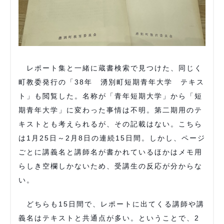
レポート集と一緒に蔵書検索で見つけた、同じく
町教委発行の「38年 湧別町短期青年大学 テキス
ト」も閲覧した。名称が「青年短期大学」から「短
期青年大学」に変わった事情は不明。第二期用のテ
キストとも考えられるが、その記載はない。こちら
は1月25日～2月8日の連続15日間。しかし、ページ
ごとに講義名と講師名が書かれているほかはメモ用
らしき空欄しかないため、受講生の反応が分からな
い。
どちらも15日間で、レポートに出てくる講師や講
義名はテキストと共通点が多い。ということで、2