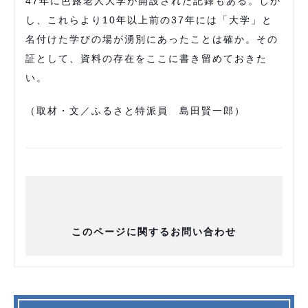
47年に芭露老人大学が開設された記録もある。しか
し、これらより10年以上前の37年には「大学」と
名付けた学びの場が湧別にあったことは確か。その
証として、資料の存在をここに書き留めておきた
い。
（取材・文／ふるさと特派員 島田賢一郎）
このページに関するお問い合わせ